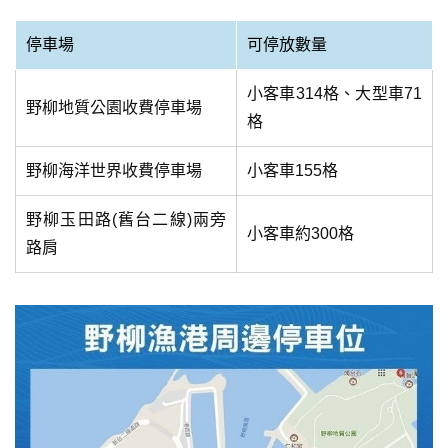
停車場
可停放數量
小客車314格、大型車71
野柳地質公園收費停車場
格
野柳海洋世界收費停車場
小客車155格
野柳玉田路(舊台二線)兩旁
小客車約300格
路肩