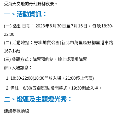
受海天交融的奇幻野柳夜景。
一、活動資訊：
(一) 活動日期：2023年6月30日至7月16日，每晚18:30-
22:00
(二) 活動地點：野柳地質公園(新北市萬里區野柳里港東路
167-1號)
(三) 參觀方式：購票預約制，線上或現場購票
(四) 入場訊息：
18:30-22:00(18:30開放入場，21:00停止售票)
備註：6/30(五)辦理點燈開幕式，19:30開放入場。
二、燈區及主題燈光秀：
建議參觀動線：