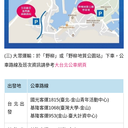
(三) 大眾運輸：於「野柳」或「野柳地質公園站」下車，公
車路線及班次資訊請參考
大台北公車網頁
出發地
公車路線
國光客運1815(臺北-金山青年活動中心)
台北出
基隆客運1068(臺灣大學-金山)
發
基隆客運953(金山-臺大計資中心)