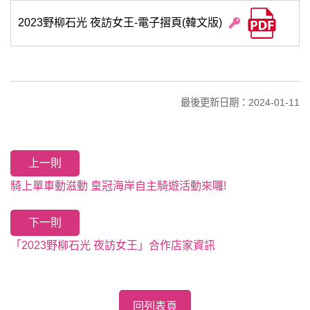
2023野柳石光 夜訪女王-電子摺頁(韓文版)
最後更新日期：2024-01-11
上一則
騎上單車動滋動 皇冠海岸自主騎遊活動來囉!
下一則
「2023野柳石光 夜訪女王」合作店家資訊
回列表頁