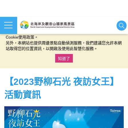
本網站使用cookies等相關技術以持續優化網站服務，並有助於為
您提供更佳的體驗，當您繼續使用本網站即表示您同意我們的
Cookie使用政策。
另外，本網站也提供周邊景點自動偵測服務，我們建議您允許本網
站取得您的位置資訊，以開啟及使用此智慧化服務。
知道了
:::
【2023野柳石光 夜訪女王】
活動資訊