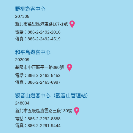
野柳遊客中心
207305
新北市萬里區港東路167-1號
電話：886-2-2492-2016
傳真：886-2-2492-4519
和平島遊客中心
202009
基隆市中正區平一路360號
電話：886-2-2463-5452
傳真：886-2-2463-6987
觀音山遊客中心（觀音山管理站）
248004
新北市五股區凌雲路三段130號
電話：886-2-2292-8888
傳真：886-2-2291-9444