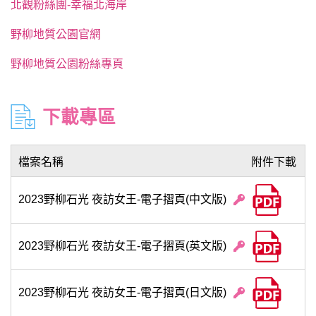
北觀粉絲團-幸福北海岸
野柳地質公園官網
野柳地質公園粉絲專頁
下載專區
檔案名稱
附件下載
2023野柳石光 夜訪女王-電子摺頁(中文版)
2023野柳石光 夜訪女王-電子摺頁(英文版)
2023野柳石光 夜訪女王-電子摺頁(日文版)