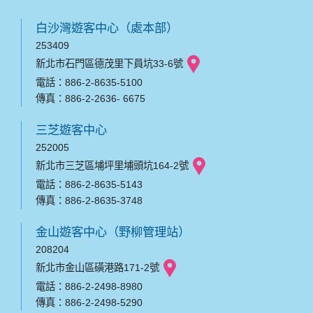
白沙灣遊客中心（處本部）
253409
新北市石門區德茂里下員坑33-6號
電話：886-2-8635-5100
傳真：886-2-2636- 6675
三芝遊客中心
252005
新北市三芝區埔坪里埔頭坑164-2號
電話：886-2-8635-5143
傳真：886-2-8635-3748
金山遊客中心（野柳管理站）
208204
新北市金山區磺港路171-2號
電話：886-2-2498-8980
傳真：886-2-2498-5290