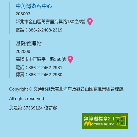
中角灣遊客中心
208003
新北市金山區萬壽里海興路180之3號
電話：886-2-2408-2319
基隆管理站
202009
基隆市中正區平一路360號
電話：886-2-2462-2981
傳真：886-2-2462-2960
Copyright © 交通部觀光署北海岸及觀音山國家風景區管理處.
All rights reserved.
您是第
37369124
位訪客