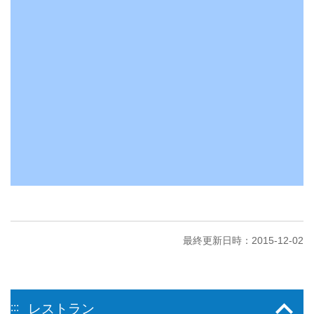
最終更新日時：2015-12-02
:::
レストラン