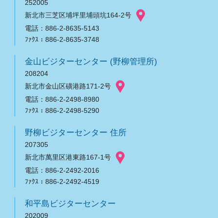
252005
新北市三芝区埔坪里埔頭坑164-2号
電話：886-2-8635-5143
ﾌｧｸｽ：886-2-8635-3748
金山ビジターセンター (野柳管理所)
208204
新北市金山区磺港路171-2号
電話：886-2-2498-8980
ﾌｧｸｽ：886-2-2498-5290
野柳ビジターセンター 住所
207305
新北市萬里区港東路167-1号
電話：886-2-2492-2016
ﾌｧｸｽ：886-2-2492-4519
和平島ビジターセンター
202009