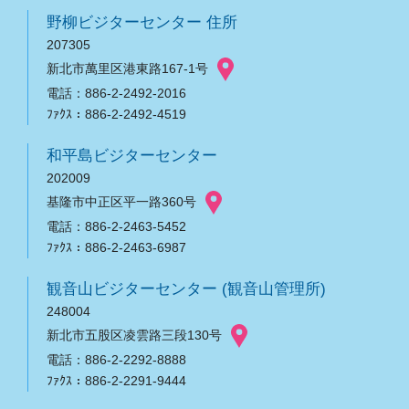
野柳ビジターセンター 住所
207305
新北市萬里区港東路167-1号
電話：886-2-2492-2016
ﾌｧｸｽ：886-2-2492-4519
和平島ビジターセンター
202009
基隆市中正区平一路360号
電話：886-2-2463-5452
ﾌｧｸｽ：886-2-2463-6987
観音山ビジターセンター (観音山管理所)
248004
新北市五股区凌雲路三段130号
電話：886-2-2292-8888
ﾌｧｸｽ：886-2-2291-9444