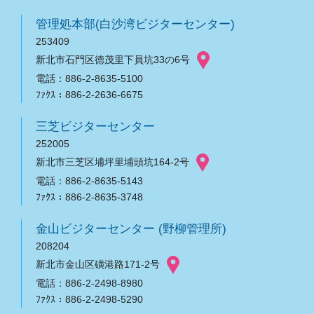
管理処本部(白沙湾ビジターセンター)
253409
新北市石門区徳茂里下員坑33の6号
電話：886-2-8635-5100
ﾌｧｸｽ：886-2-2636-6675
三芝ビジターセンター
252005
新北市三芝区埔坪里埔頭坑164-2号
電話：886-2-8635-5143
ﾌｧｸｽ：886-2-8635-3748
金山ビジターセンター (野柳管理所)
208204
新北市金山区磺港路171-2号
電話：886-2-2498-8980
ﾌｧｸｽ：886-2-2498-5290