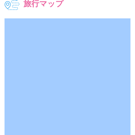
旅行マップ