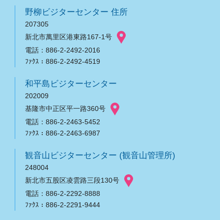
野柳ビジターセンター 住所
207305
新北市萬里区港東路167-1号
電話：886-2-2492-2016
ﾌｧｸｽ：886-2-2492-4519
和平島ビジターセンター
202009
基隆市中正区平一路360号
電話：886-2-2463-5452
ﾌｧｸｽ：886-2-2463-6987
観音山ビジターセンター (観音山管理所)
248004
新北市五股区凌雲路三段130号
電話：886-2-2292-8888
ﾌｧｸｽ：886-2-2291-9444