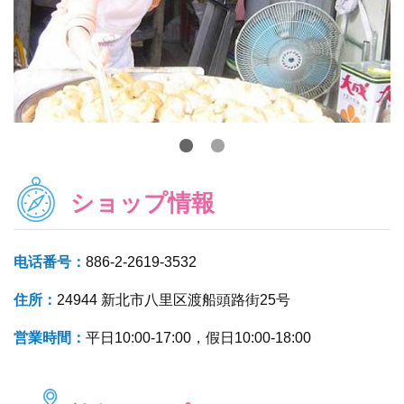
ショップ情報
电话番号：
886-2-2619-3532
住所：
24944 新北市八里区渡船頭路街25号
営業時間：
平日10:00-17:00，假日10:00-18:00