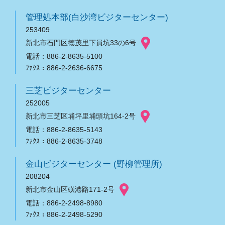
管理処本部(白沙湾ビジターセンター)
253409
新北市石門区徳茂里下員坑33の6号
電話：886-2-8635-5100
ﾌｧｸｽ：886-2-2636-6675
三芝ビジターセンター
252005
新北市三芝区埔坪里埔頭坑164-2号
電話：886-2-8635-5143
ﾌｧｸｽ：886-2-8635-3748
金山ビジターセンター (野柳管理所)
208204
新北市金山区磺港路171-2号
電話：886-2-2498-8980
ﾌｧｸｽ：886-2-2498-5290