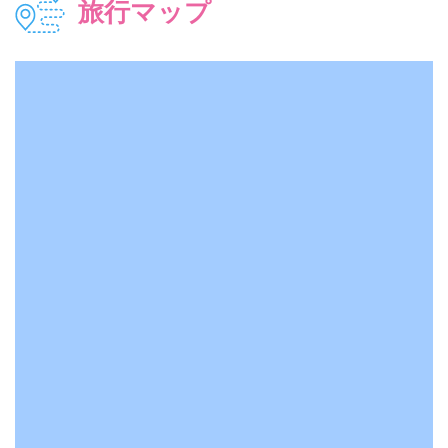
旅行マップ