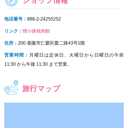
ショップ情報
电话番号：
886-2-24255252
リンク：
狸小路焼肉館
住所：
200 基隆市仁愛区愛二路43号1階
営業時間：
月曜日は定休日、火曜日から日曜日の午前
11:30 から午後 11:30 まで営業。
旅行マップ