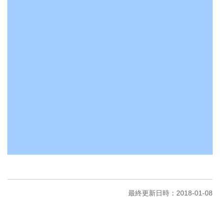
最終更新日時：2018-01-08