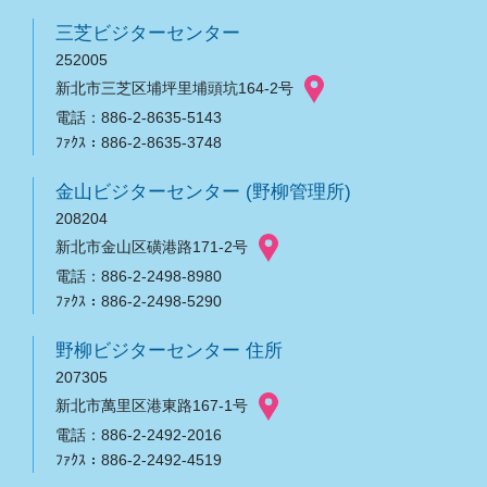
三芝ビジターセンター
252005
新北市三芝区埔坪里埔頭坑164-2号
電話：886-2-8635-5143
ﾌｧｸｽ：886-2-8635-3748
金山ビジターセンター (野柳管理所)
208204
新北市金山区磺港路171-2号
電話：886-2-2498-8980
ﾌｧｸｽ：886-2-2498-5290
野柳ビジターセンター 住所
207305
新北市萬里区港東路167-1号
電話：886-2-2492-2016
ﾌｧｸｽ：886-2-2492-4519