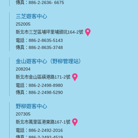
傳真：886-2-2636- 6675
三芝遊客中心
252005
新北市三芝區埔坪里埔頭坑164-2號
電話：886-2-8635-5143
傳真：886-2-8635-3748
金山遊客中心（野柳管理站）
208204
新北市金山區磺港路171-2號
電話：886-2-2498-8980
傳真：886-2-2498-5290
野柳遊客中心
207305
新北市萬里區港東路167-1號
電話：886-2-2492-2016
傳真：886-2-2492-4519