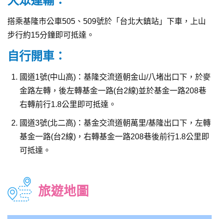
大眾運輸：
搭乘基隆市公車505、509號於「台北大鎮站」下車，上山
步行約15分鐘即可抵達。
自行開車：
國道1號(中山高)：基隆交流道朝金山/八堵出口下，於麥
金路左轉，後左轉基金一路(台2線)並於基金一路208巷
右轉前行1.8公里即可抵達。
國道3號(北二高)：基金交流道朝萬里/基隆出口下，左轉
基金一路(台2線)，右轉基金一路208巷後前行1.8公里即
可抵達。
旅遊地圖