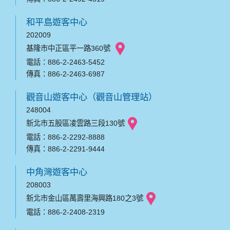
和平島遊客中心
202009
基隆市中正區平一路360號
電話：886-2-2463-5452
傳真：886-2-2463-6987
觀音山遊客中心（觀音山管理站）
248004
新北市五股區凌雲路三段130號
電話：886-2-2292-8888
傳真：886-2-2291-9444
中角灣遊客中心
208003
新北市金山區萬壽里海興路180之3號
電話：886-2-2408-2319