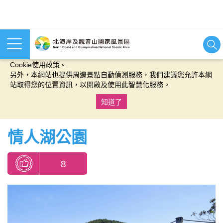
本網站使用cookies等相關技術以持續優化網站服務，並有助於為
您提供更佳的體驗，當您繼續使用本網站即表示您同意我們的
Cookie使用政策。
另外，本網站也提供周邊景點自動偵測服務，我們建議您允許本網
站取得您的位置資訊，以開啟及使用此智慧化服務。
知道了
:::
情人湖公園
8