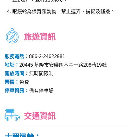
眼鏡蛇為保育類動物，禁止逗弄、捕捉及騷擾。
旅遊資訊
服務電話：
886-2-24622981
地址：
20445 基隆市安樂區基金一路208巷19號
開放時間：
無時間限制
票價：
免費
停車資訊：
備有停車場
交通資訊