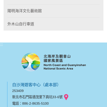
陽明海洋文化藝術館
外木山自行車道
:::
白沙灣遊客中心（處本部）
253409
新北市石門區德茂里下員坑33-6號
電話：886-2-8635-5100