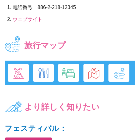
電話番号：886-2-218-12345
ウェブサイト
旅行マップ
より詳しく知りたい
フェスティバル：