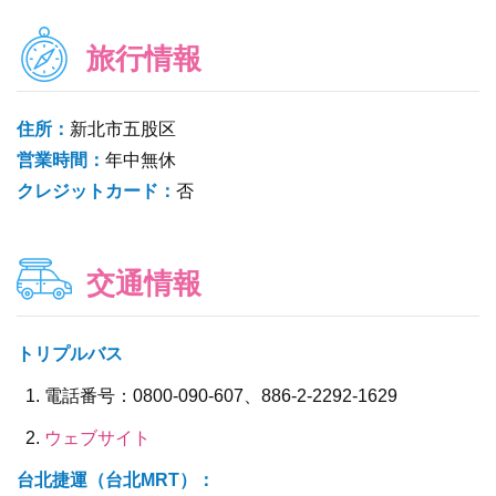
旅行情報
住所：
新北市五股区
営業時間：
年中無休
クレジットカード：
否
交通情報
トリプルバス
電話番号：0800-090-607、886-2-2292-1629
ウェブサイト
台北捷運（台北MRT）：