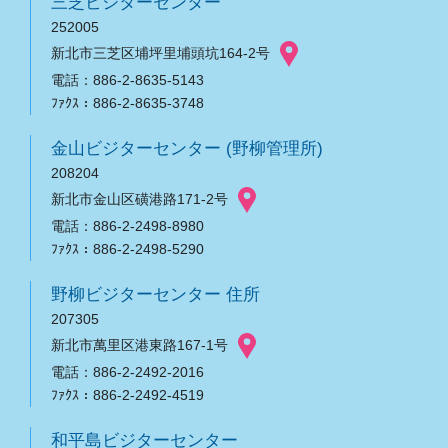
三芝ビジターセンター
252005
新北市三芝区埔坪里埔頭坑164-2号
電話：886-2-8635-5143
ﾌｧｸｽ：886-2-8635-3748
金山ビジターセンター (野柳管理所)
208204
新北市金山区磺港路171-2号
電話：886-2-2498-8980
ﾌｧｸｽ：886-2-2498-5290
野柳ビジターセンター 住所
207305
新北市萬里区港東路167-1号
電話：886-2-2492-2016
ﾌｧｸｽ：886-2-2492-4519
和平島ビジターセンター