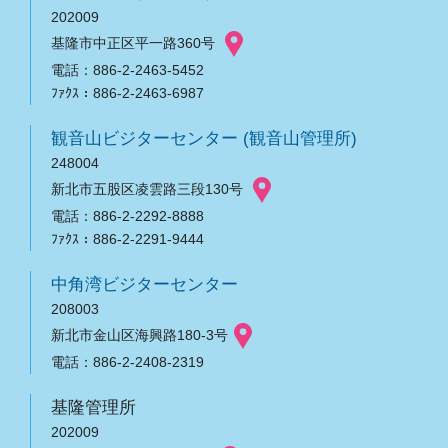
202009
基隆市中正区平一路360号
電話：886-2-2463-5452
ﾌｧｸｽ：886-2-2463-6987
観音山ビジターセンター (観音山管理所)
248004
新北市五股区凌雲路三段130号
電話：886-2-2292-8888
ﾌｧｸｽ：886-2-2291-9444
中角湾ビジターセンター
208003
新北市金山区海興路180-3号
電話：886-2-2408-2319
基隆管理所
202009