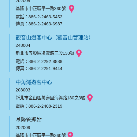
202009
基隆市中正區平一路360號
電話：886-2-2463-5452
傳真：886-2-2463-6987
觀音山遊客中心（觀音山管理站）
248004
新北市五股區凌雲路三段130號
電話：886-2-2292-8888
傳真：886-2-2291-9444
中角灣遊客中心
208003
新北市金山區萬壽里海興路180之3號
電話：886-2-2408-2319
基隆管理站
202009
基隆市中正區平一路360號