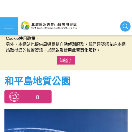
本網站使用cookies等相關技術以持續優化網站服務，並有助於為
您提供更佳的體驗，當您繼續使用本網站即表示您同意我們的
Cookie使用政策。
另外，本網站也提供周邊景點自動偵測服務，我們建議您允許本網
站取得您的位置資訊，以開啟及使用此智慧化服務。
知道了
:::
和平島地質公園
8