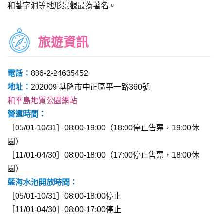
和蕃字洞等地形景觀最為著名。
旅遊資訊
電話：
886-2-24635452
地址：
202009 基隆市中正區平一路360號
和平島地質公園網站
營運時間：
［05/01-10/31］08:00-19:00（18:00停止售票，19:00休
園）
［11/01-04/30］08:00-18:00（17:00停止售票，18:00休
園）
藍海水池開放時間：
［05/01-10/31］08:00-18:00停止
［11/01-04/30］08:00-17:00停止