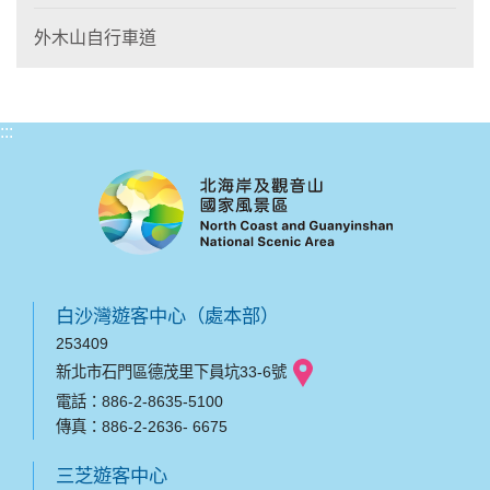
外木山自行車道
:::
白沙灣遊客中心（處本部）
253409
新北市石門區德茂里下員坑33-6號
電話：886-2-8635-5100
傳真：886-2-2636- 6675
三芝遊客中心