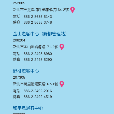
252005
新北市三芝區埔坪里埔頭坑164-2號
電話：886-2-8635-5143
傳真：886-2-8635-3748
金山遊客中心（野柳管理站）
208204
新北市金山區磺港路171-2號
電話：886-2-2498-8980
傳真：886-2-2498-5290
野柳遊客中心
207305
新北市萬里區港東路167-1號
電話：886-2-2492-2016
傳真：886-2-2492-4519
和平島遊客中心