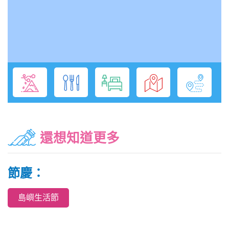
還想知道更多
節慶：
島嶼生活節