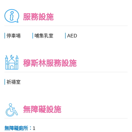
服務設施
停車場
哺集乳室
AED
穆斯林服務設施
祈禱室
無障礙設施
無障礙廁所：
1