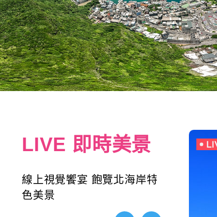
LIVE 即時美景
線上視覺饗宴 飽覽北海岸特
色美景