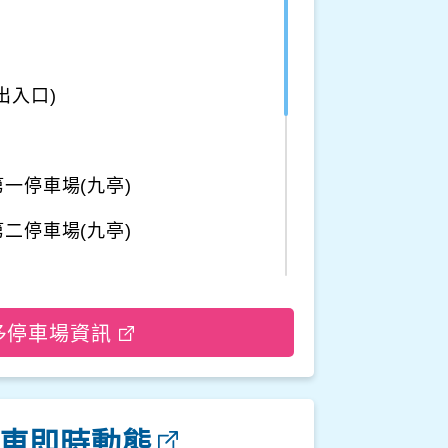
出入口)
一停車場(九亭)
二停車場(九亭)
車場
多停車場資訊
停車場二
車即時動態