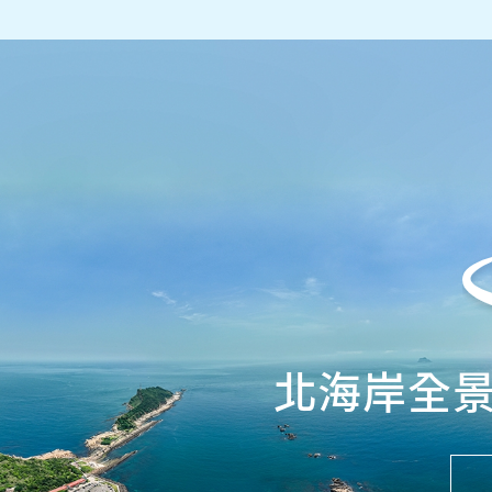
北海岸全景