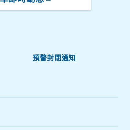
停車場一
預警封閉通知