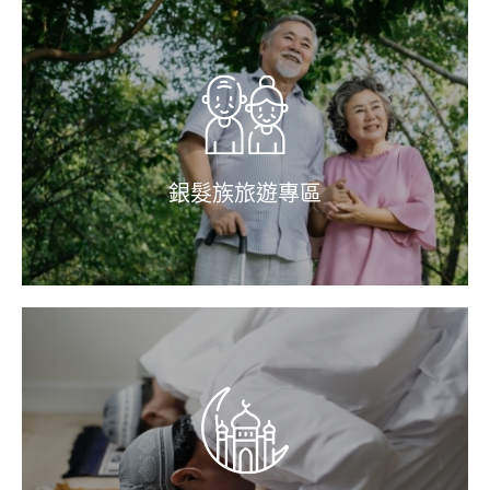
銀髮族旅遊專區