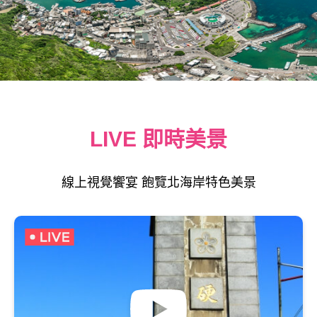
LIVE 即時美景
線上視覺饗宴 飽覽北海岸特色美景