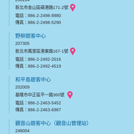
新北市金山區磺港路171-2號
電話：886-2-2498-8980
傳真：886-2-2498-5290
野柳遊客中心
207305
新北市萬里區港東路167-1號
電話：886-2-2492-2016
傳真：886-2-2492-4519
和平島遊客中心
202009
基隆市中正區平一路360號
電話：886-2-2463-5452
傳真：886-2-2463-6987
觀音山遊客中心（觀音山管理站）
248004