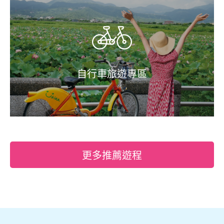
自行車旅遊專區
更多推薦遊程