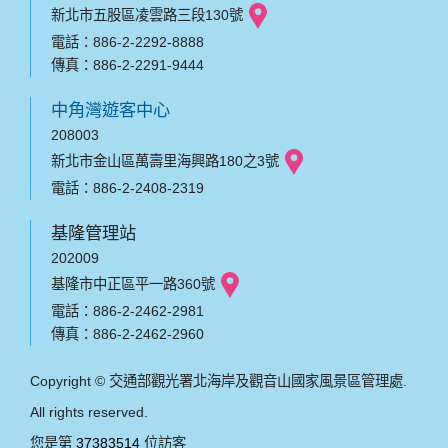
新北市五股區凌雲路三段130號
電話：886-2-2292-8888
傳真：886-2-2291-9444
中角灣遊客中心
208003
新北市金山區萬壽里海興路180之3號
電話：886-2-2408-2319
基隆管理站
202009
基隆市中正區平一路360號
電話：886-2-2462-2981
傳真：886-2-2462-2960
Copyright © 交通部觀光署北海岸及觀音山國家風景區管理處.
All rights reserved.
您是第
37383514
位訪客