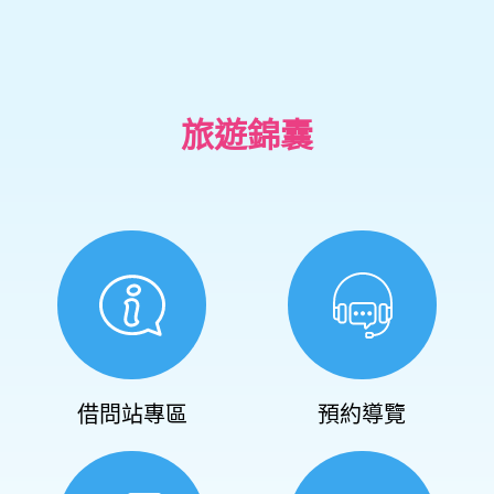
旅遊錦囊
借問站專區
預約導覽