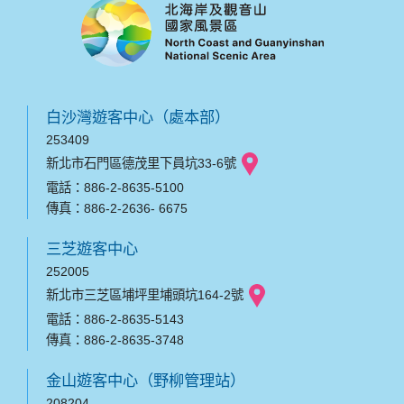
白沙灣遊客中心（處本部）
253409
新北市石門區德茂里下員坑33-6號
電話：886-2-8635-5100
傳真：886-2-2636- 6675
三芝遊客中心
252005
新北市三芝區埔坪里埔頭坑164-2號
電話：886-2-8635-5143
傳真：886-2-8635-3748
金山遊客中心（野柳管理站）
208204