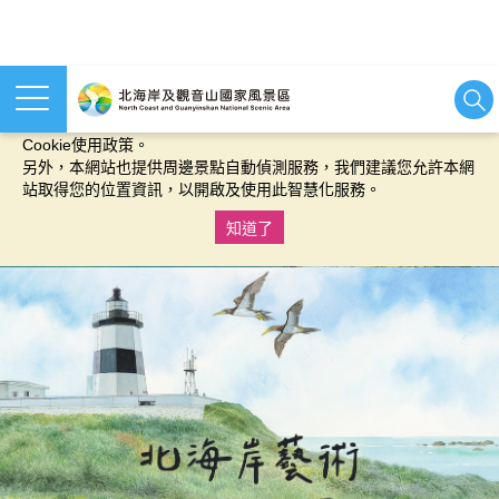
本網站使用cookies等相關技術以持續優化網站服務，並有助於為
您提供更佳的體驗，當您繼續使用本網站即表示您同意我們的
Cookie使用政策。
另外，本網站也提供周邊景點自動偵測服務，我們建議您允許本網
站取得您的位置資訊，以開啟及使用此智慧化服務。
知道了