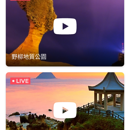
野柳地質公園