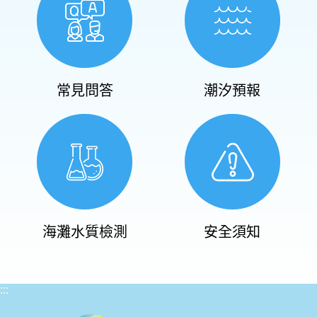
常見問答
潮汐預報
海灘水質檢測
安全須知
:::