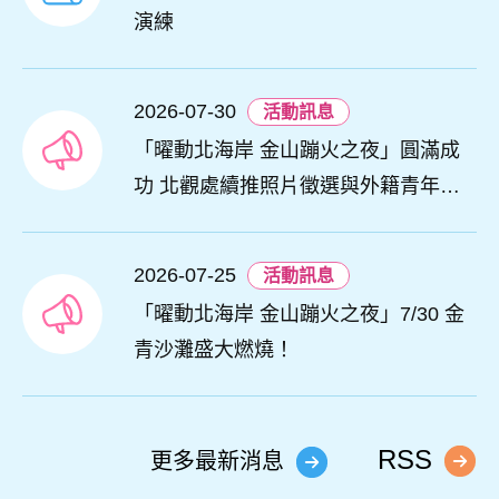
演練
2026-07-30
活動訊息
「曜動北海岸 金山蹦火之夜」圓滿成
功 北觀處續推照片徵選與外籍青年免
費體驗接軌國際四季觀光
2026-07-25
活動訊息
「曜動北海岸 金山蹦火之夜」7/30 金
青沙灘盛大燃燒！
RSS
更多最新消息