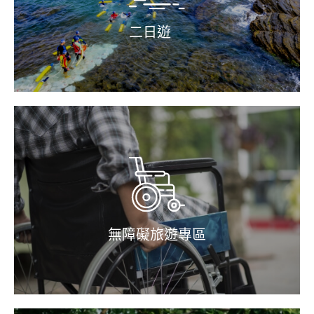
二日遊
無障礙旅遊專區