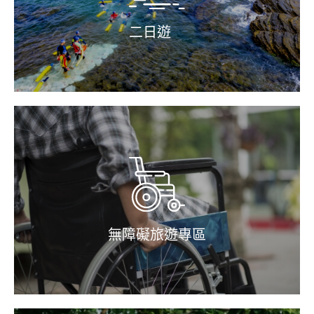
二日遊
無障礙旅遊專區