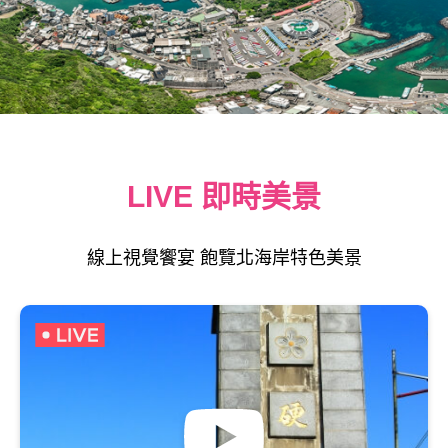
LIVE 即時美景
線上視覺饗宴 飽覽北海岸特色美景