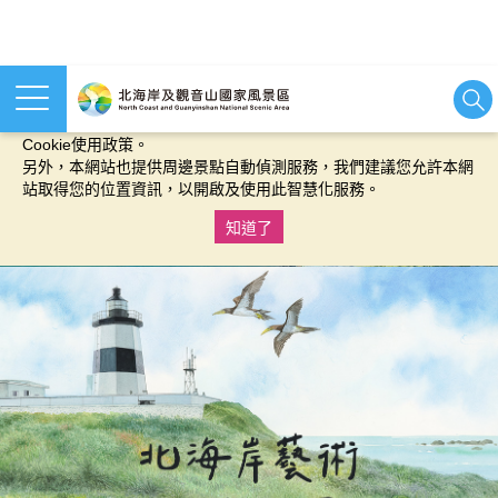
本網站使用cookies等相關技術以持續優化網站服務，並有助於為
您提供更佳的體驗，當您繼續使用本網站即表示您同意我們的
Cookie使用政策。
另外，本網站也提供周邊景點自動偵測服務，我們建議您允許本網
站取得您的位置資訊，以開啟及使用此智慧化服務。
知道了