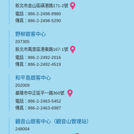
新北市金山區磺港路171-2號
電話：886-2-2498-8980
傳真：886-2-2498-5290
野柳遊客中心
207305
新北市萬里區港東路167-1號
電話：886-2-2492-2016
傳真：886-2-2492-4519
和平島遊客中心
202009
基隆市中正區平一路360號
電話：886-2-2463-5452
傳真：886-2-2463-6987
觀音山遊客中心（觀音山管理站）
248004