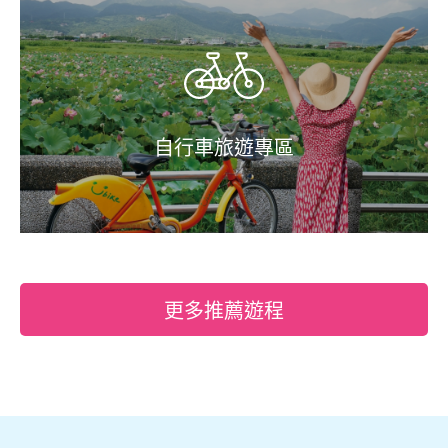
自行車旅遊專區
更多推薦遊程