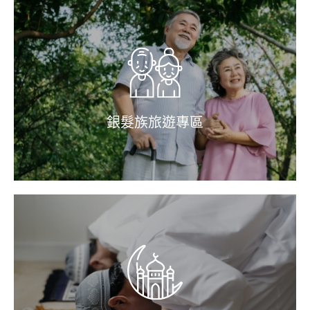
銀髮族旅遊專區