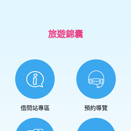
旅遊錦囊
借問站專區
預約導覽