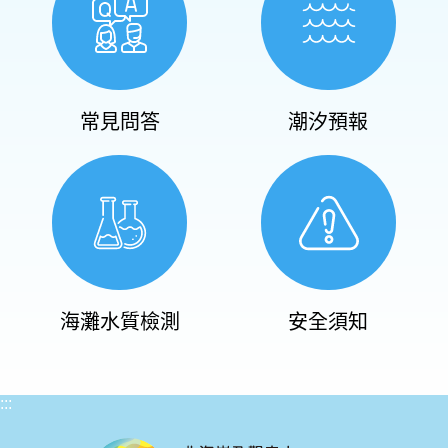
常見問答
潮汐預報
海灘水質檢測
安全須知
:::