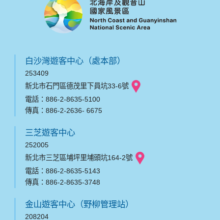
白沙灣遊客中心（處本部）
253409
新北市石門區德茂里下員坑33-6號
電話：886-2-8635-5100
傳真：886-2-2636- 6675
三芝遊客中心
252005
新北市三芝區埔坪里埔頭坑164-2號
電話：886-2-8635-5143
傳真：886-2-8635-3748
金山遊客中心（野柳管理站）
208204