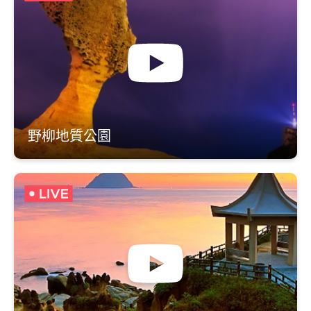
野柳地質公園