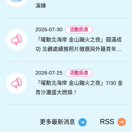
演練
2026-07-30
活動訊息
「曜動北海岸 金山蹦火之夜」圓滿成
功 北觀處續推照片徵選與外籍青年免
費體驗接軌國際四季觀光
2026-07-25
活動訊息
「曜動北海岸 金山蹦火之夜」7/30 金
青沙灘盛大燃燒！
RSS
更多最新消息