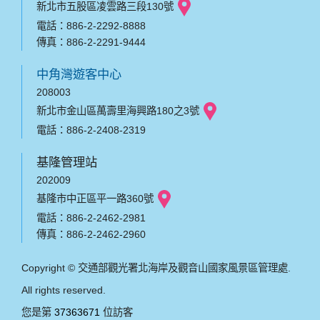
新北市五股區凌雲路三段130號
電話：886-2-2292-8888
傳真：886-2-2291-9444
中角灣遊客中心
208003
新北市金山區萬壽里海興路180之3號
電話：886-2-2408-2319
基隆管理站
202009
基隆市中正區平一路360號
電話：886-2-2462-2981
傳真：886-2-2462-2960
Copyright © 交通部觀光署北海岸及觀音山國家風景區管理處.
All rights reserved.
您是第
37363671
位訪客