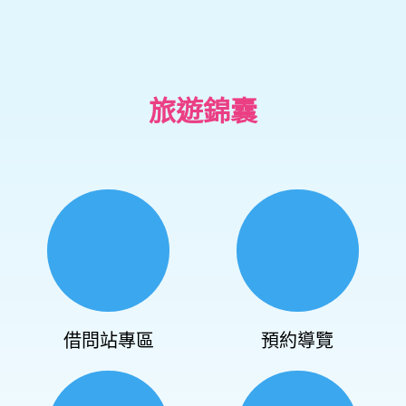
旅遊錦囊
借問站專區
預約導覽