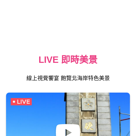
LIVE 即時美景
線上視覺饗宴 飽覽北海岸特色美景