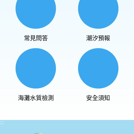
常見問答
潮汐預報
海灘水質檢測
安全須知
:::