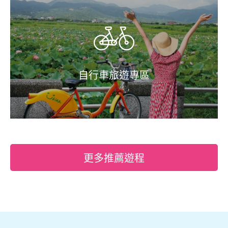
自行車旅遊專區
更多推薦遊程