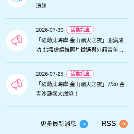
演練
2026-07-30
活動訊息
「曜動北海岸 金山蹦火之夜」圓滿成
功 北觀處續推照片徵選與外籍青年免
費體驗接軌國際四季觀光
2026-07-25
活動訊息
「曜動北海岸 金山蹦火之夜」7/30 金
青沙灘盛大燃燒！
RSS
更多最新消息