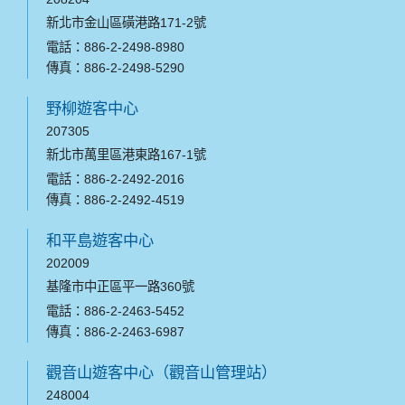
新北市金山區磺港路171-2號
電話：886-2-2498-8980
傳真：886-2-2498-5290
野柳遊客中心
207305
新北市萬里區港東路167-1號
電話：886-2-2492-2016
傳真：886-2-2492-4519
和平島遊客中心
202009
基隆市中正區平一路360號
電話：886-2-2463-5452
傳真：886-2-2463-6987
觀音山遊客中心（觀音山管理站）
248004