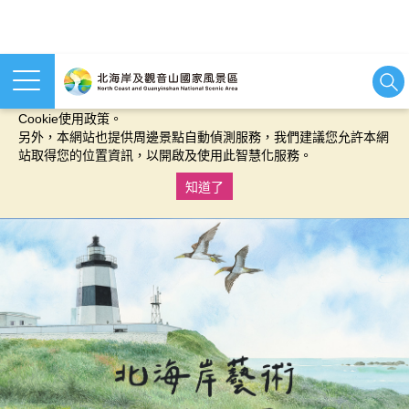
本網站使用cookies等相關技術以持續優化網站服務，並有助於為
您提供更佳的體驗，當您繼續使用本網站即表示您同意我們的
Cookie使用政策。
另外，本網站也提供周邊景點自動偵測服務，我們建議您允許本網
站取得您的位置資訊，以開啟及使用此智慧化服務。
知道了