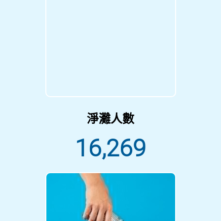
淨灘人數
16,269