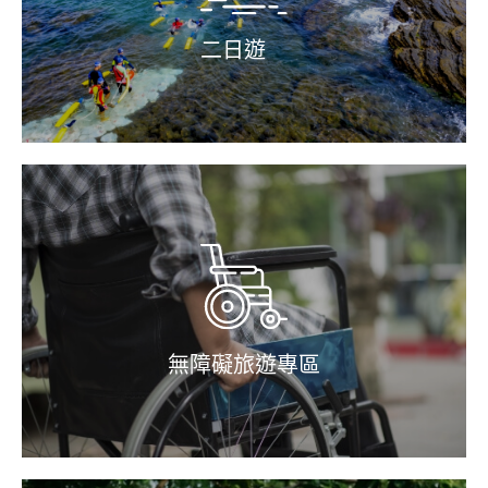
二日遊
無障礙旅遊專區