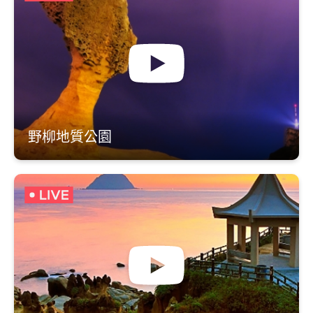
野柳地質公園