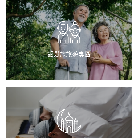
銀髮族旅遊專區