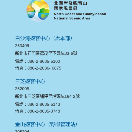
白沙灣遊客中心（處本部）
253409
新北市石門區德茂里下員坑33-6號
電話：886-2-8635-5100
傳真：886-2-2636- 6675
三芝遊客中心
252005
新北市三芝區埔坪里埔頭坑164-2號
電話：886-2-8635-5143
傳真：886-2-8635-3748
金山遊客中心（野柳管理站）
208204