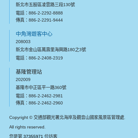
新北市五股區凌雲路三段130號
電話：886-2-2292-8888
傳真：886-2-2291-9444
中角灣遊客中心
208003
新北市金山區萬壽里海興路180之3號
電話：886-2-2408-2319
基隆管理站
202009
基隆市中正區平一路360號
電話：886-2-2462-2981
傳真：886-2-2462-2960
Copyright © 交通部觀光署北海岸及觀音山國家風景區管理處.
All rights reserved.
您是第
37355971
位訪客