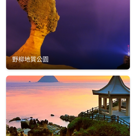
野柳地質公園