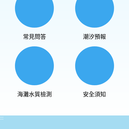
常見問答
潮汐預報
海灘水質檢測
安全須知
:::