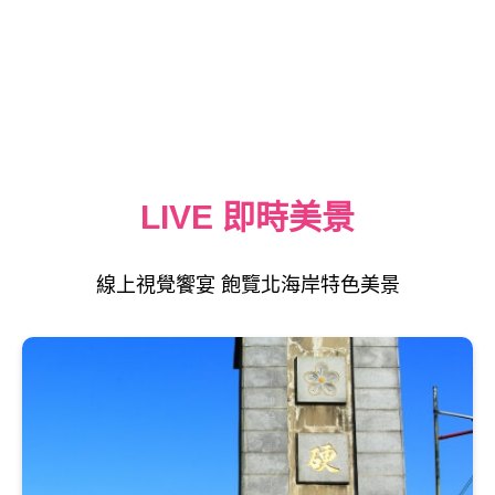
LIVE 即時美景
線上視覺饗宴 飽覽北海岸特色美景