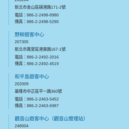
新北市金山區磺港路171-2號
電話：886-2-2498-8980
傳真：886-2-2498-5290
野柳遊客中心
207305
新北市萬里區港東路167-1號
電話：886-2-2492-2016
傳真：886-2-2492-4519
和平島遊客中心
202009
基隆市中正區平一路360號
電話：886-2-2463-5452
傳真：886-2-2463-6987
觀音山遊客中心（觀音山管理站）
248004