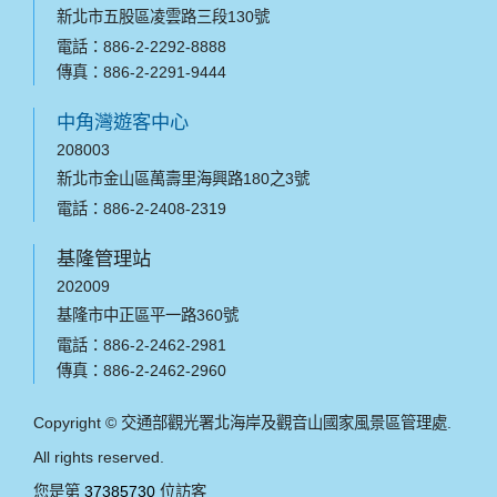
新北市五股區凌雲路三段130號
電話：886-2-2292-8888
傳真：886-2-2291-9444
中角灣遊客中心
208003
新北市金山區萬壽里海興路180之3號
電話：886-2-2408-2319
基隆管理站
202009
基隆市中正區平一路360號
電話：886-2-2462-2981
傳真：886-2-2462-2960
Copyright © 交通部觀光署北海岸及觀音山國家風景區管理處.
All rights reserved.
您是第
37385730
位訪客