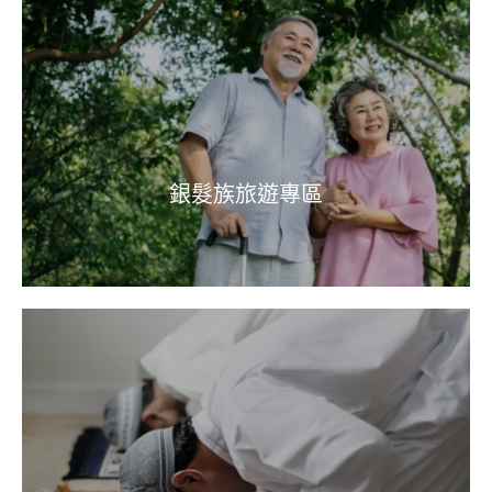
銀髮族旅遊專區