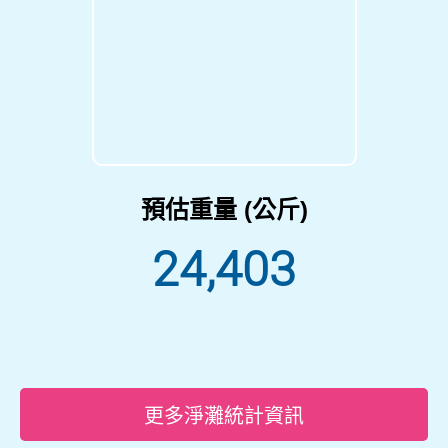
預估重量 (公斤)
24,403
更多淨灘統計資訊