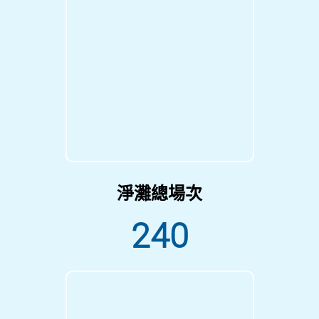
淨灘總場次
240