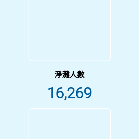
淨灘人數
16,269