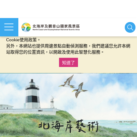
本網站使用cookies等相關技術以持續優化網站服務，並有助於為
您提供更佳的體驗，當您繼續使用本網站即表示您同意我們的
Cookie使用政策。
另外，本網站也提供周邊景點自動偵測服務，我們建議您允許本網
站取得您的位置資訊，以開啟及使用此智慧化服務。
知道了