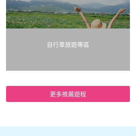
自行車旅遊專區
更多推薦遊程