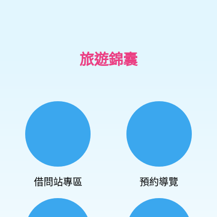
旅遊錦囊
借問站專區
預約導覽