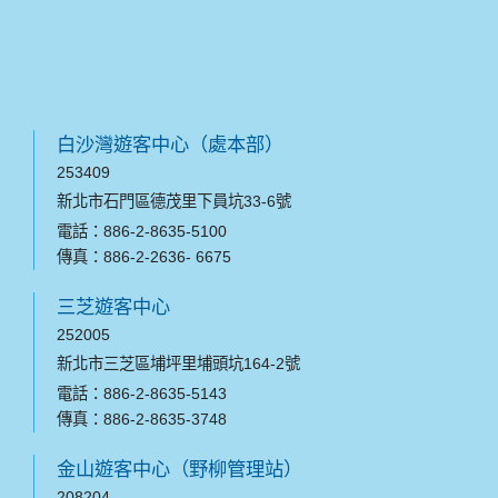
白沙灣遊客中心（處本部）
253409
新北市石門區德茂里下員坑33-6號
電話：886-2-8635-5100
傳真：886-2-2636- 6675
三芝遊客中心
252005
新北市三芝區埔坪里埔頭坑164-2號
電話：886-2-8635-5143
傳真：886-2-8635-3748
金山遊客中心（野柳管理站）
208204