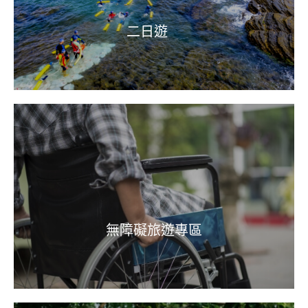
二日遊
無障礙旅遊專區