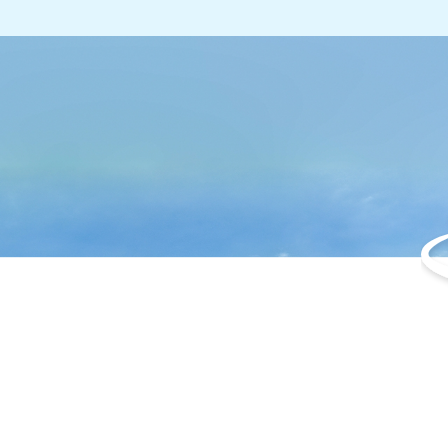
北海岸全景