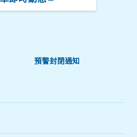
停車場一
預警封閉通知