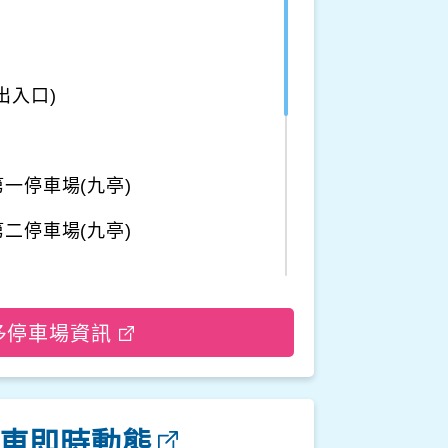
出入口)
一停車場(九亭)
二停車場(九亭)
車場
多停車場資訊
停車場二
車即時動態