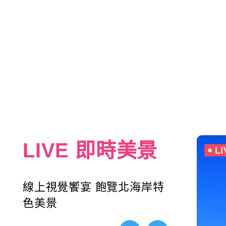
LIVE 即時美景
線上視覺饗宴 飽覽北海岸特
色美景