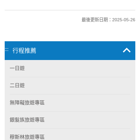
最後更新日期：2025-05-26
:::
行程推薦
一日遊
二日遊
無障礙旅遊專區
銀髮族旅遊專區
穆斯林旅遊專區