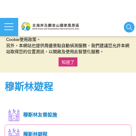
本網站使用cookies等相關技術以持續優化網站服務，並有助於為
您提供更佳的體驗，當您繼續使用本網站即表示您同意我們的
Cookie使用政策。
另外，本網站也提供周邊景點自動偵測服務，我們建議您允許本網
站取得您的位置資訊，以開啟及使用此智慧化服務。
知道了
:::
穆斯林遊程
穆斯林友善設施
穆斯林遊程