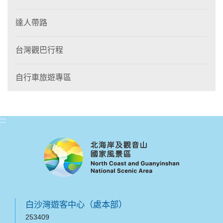
達人帶路
台灣觀巴行程
自行車旅遊專區
:::
白沙灣遊客中心（處本部）
253409