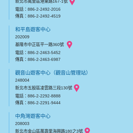
新北市萬里區港東路167-1號
電話：886-2-2492-2016
傳真：886-2-2492-4519
和平島遊客中心
202009
基隆市中正區平一路360號
電話：886-2-2463-5452
傳真：886-2-2463-6987
觀音山遊客中心（觀音山管理站）
248004
新北市五股區凌雲路三段130號
電話：886-2-2292-8888
傳真：886-2-2291-9444
中角灣遊客中心
208003
新北市金山區萬壽里海興路180之3號