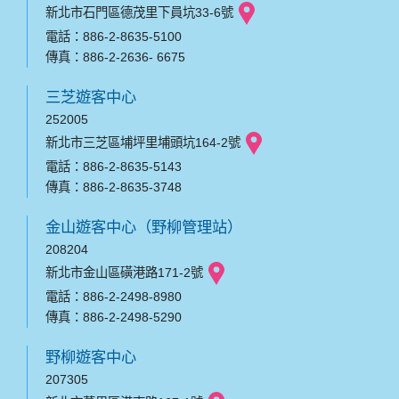
新北市石門區德茂里下員坑33-6號
電話：886-2-8635-5100
傳真：886-2-2636- 6675
三芝遊客中心
252005
新北市三芝區埔坪里埔頭坑164-2號
電話：886-2-8635-5143
傳真：886-2-8635-3748
金山遊客中心（野柳管理站）
208204
新北市金山區磺港路171-2號
電話：886-2-2498-8980
傳真：886-2-2498-5290
野柳遊客中心
207305