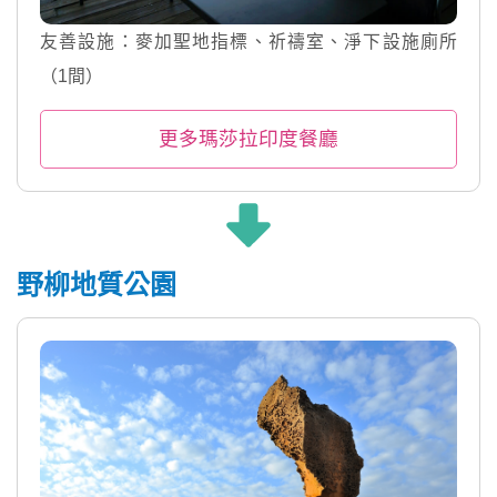
友善設施：麥加聖地指標、祈禱室、淨下設施廁所
（1間）
更多瑪莎拉印度餐廳
野柳地質公園