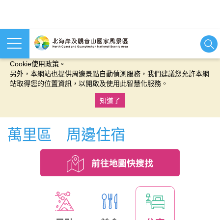
本網站使用cookies等相關技術以持續優化網站服務，並有助於為
您提供更佳的體驗，當您繼續使用本網站即表示您同意我們的
Cookie使用政策。
另外，本網站也提供周邊景點自動偵測服務，我們建議您允許本網
站取得您的位置資訊，以開啟及使用此智慧化服務。
知道了
:::
萬里區 周邊住宿
前往地圖快搜找