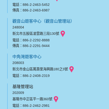
電話：886-2-2463-5452
傳真：886-2-2463-6987
觀音山遊客中心（觀音山管理站）
248004
新北市五股區凌雲路三段130號
電話：886-2-2292-8888
傳真：886-2-2291-9444
中角灣遊客中心
208003
新北市金山區萬壽里海興路180之3號
電話：886-2-2408-2319
基隆管理站
202009
基隆市中正區平一路360號
電話：886-2-2462-2981