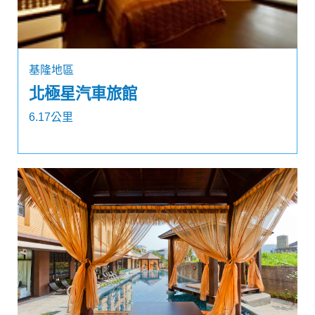
基隆地區
北極星汽車旅館
6.17公里