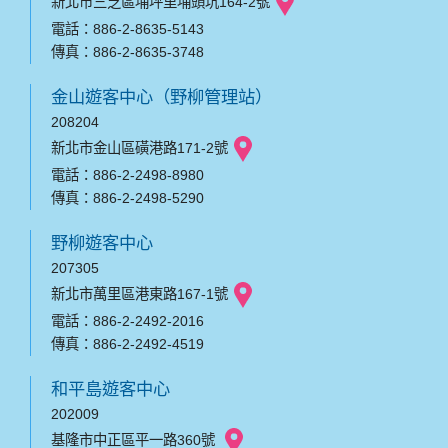
新北市三芝區埔坪里埔頭坑164-2號
電話：886-2-8635-5143
傳真：886-2-8635-3748
金山遊客中心（野柳管理站）
208204
新北市金山區磺港路171-2號
電話：886-2-2498-8980
傳真：886-2-2498-5290
野柳遊客中心
207305
新北市萬里區港東路167-1號
電話：886-2-2492-2016
傳真：886-2-2492-4519
和平島遊客中心
202009
基隆市中正區平一路360號