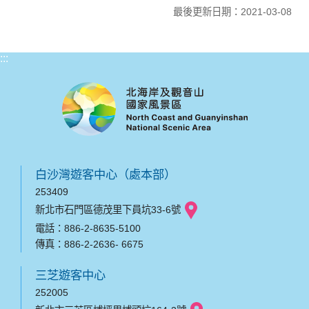
最後更新日期：2021-03-08
:::
白沙灣遊客中心（處本部）
253409
新北市石門區德茂里下員坑33-6號
電話：886-2-8635-5100
傳真：886-2-2636- 6675
三芝遊客中心
252005