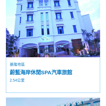
基隆地區
蔚藍海岸休閒SPA汽車旅館
2.54公里