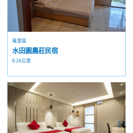
萬里區
水田園農莊民宿
6.16公里