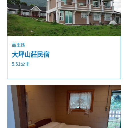
萬里區
大坪山莊民宿
5.61公里