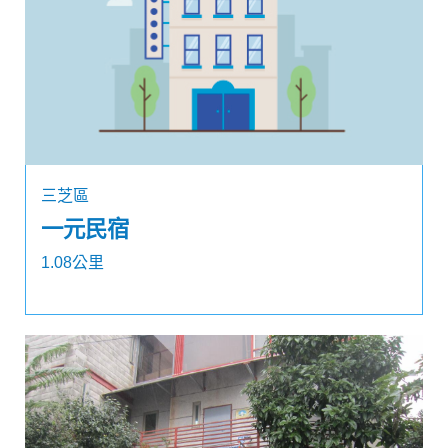
三芝區
一元民宿
1.08公里