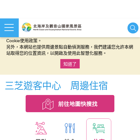
本網站使用cookies等相關技術以持續優化網站服務，並有助於為
您提供更佳的體驗，當您繼續使用本網站即表示您同意我們的
Cookie使用政策。
另外，本網站也提供周邊景點自動偵測服務，我們建議您允許本網
站取得您的位置資訊，以開啟及使用此智慧化服務。
知道了
:::
三芝遊客中心 周邊住宿
前往地圖快搜找