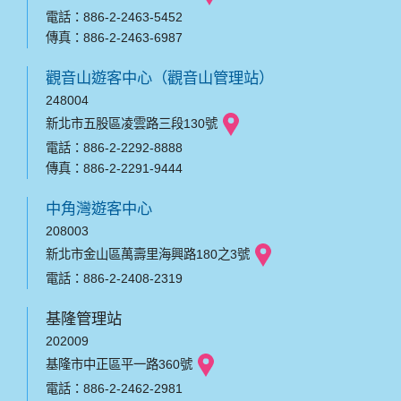
電話：886-2-2463-5452
傳真：886-2-2463-6987
觀音山遊客中心（觀音山管理站）
248004
新北市五股區凌雲路三段130號
電話：886-2-2292-8888
傳真：886-2-2291-9444
中角灣遊客中心
208003
新北市金山區萬壽里海興路180之3號
電話：886-2-2408-2319
基隆管理站
202009
基隆市中正區平一路360號
電話：886-2-2462-2981