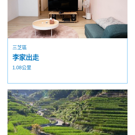
三芝區
李家出走
1.08公里