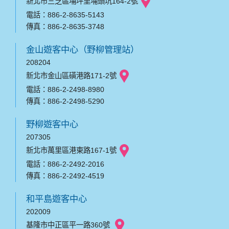
新北市三芝區埔坪里埔頭坑164-2號
電話：886-2-8635-5143
傳真：886-2-8635-3748
金山遊客中心（野柳管理站）
208204
新北市金山區磺港路171-2號
電話：886-2-2498-8980
傳真：886-2-2498-5290
野柳遊客中心
207305
新北市萬里區港東路167-1號
電話：886-2-2492-2016
傳真：886-2-2492-4519
和平島遊客中心
202009
基隆市中正區平一路360號