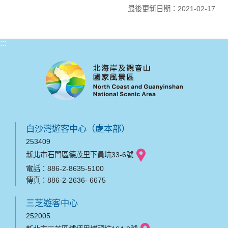
最後更新日期：2021-02-17
:::
白沙灣遊客中心（處本部）
253409
新北市石門區德茂里下員坑33-6號
電話：886-2-8635-5100
傳真：886-2-2636- 6675
三芝遊客中心
252005