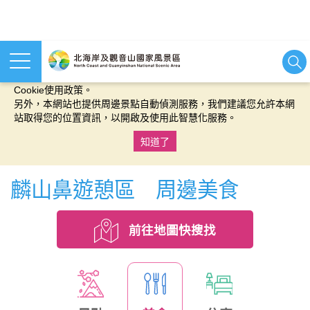
本網站使用cookies等相關技術以持續優化網站服務，並有助於為
您提供更佳的體驗，當您繼續使用本網站即表示您同意我們的
Cookie使用政策。
另外，本網站也提供周邊景點自動偵測服務，我們建議您允許本網
站取得您的位置資訊，以開啟及使用此智慧化服務。
知道了
:::
麟山鼻遊憩區 周邊美食
前往地圖快搜找