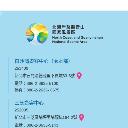
:::
白沙灣遊客中心（處本部）
253409
新北市石門區德茂里下員坑33-6號
電話：886-2-8635-5100
傳真：886-2-2636- 6675
三芝遊客中心
252005
新北市三芝區埔坪里埔頭坑164-2號
電話：886-2-8635-5143