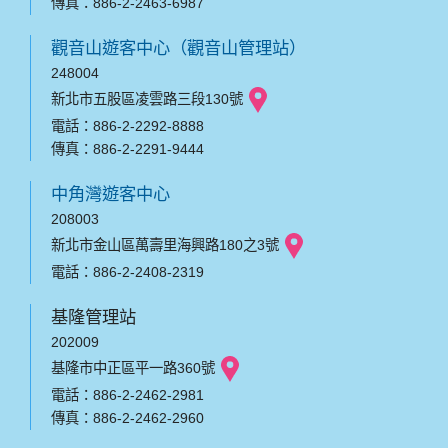
傳真：886-2-2463-6987
觀音山遊客中心（觀音山管理站）
248004
新北市五股區凌雲路三段130號
電話：886-2-2292-8888
傳真：886-2-2291-9444
中角灣遊客中心
208003
新北市金山區萬壽里海興路180之3號
電話：886-2-2408-2319
基隆管理站
202009
基隆市中正區平一路360號
電話：886-2-2462-2981
傳真：886-2-2462-2960