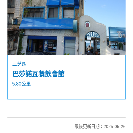
三芝區
巴莎諾瓦餐飲會館
5.80公里
最後更新日期：2025-05-26