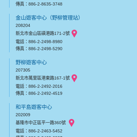
傳真：886-2-8635-3748
金山遊客中心（野柳管理站）
208204
新北市金山區磺港路171-2號
電話：886-2-2498-8980
傳真：886-2-2498-5290
野柳遊客中心
207305
新北市萬里區港東路167-1號
電話：886-2-2492-2016
傳真：886-2-2492-4519
和平島遊客中心
202009
基隆市中正區平一路360號
電話：886-2-2463-5452