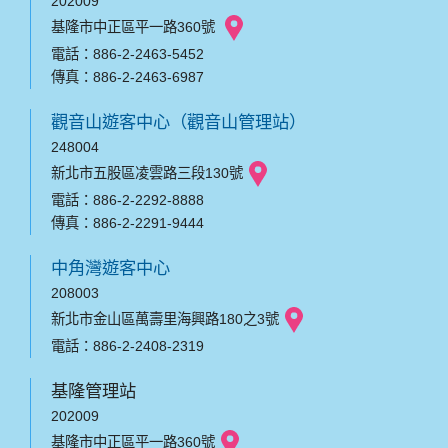
202009
基隆市中正區平一路360號
電話：886-2-2463-5452
傳真：886-2-2463-6987
觀音山遊客中心（觀音山管理站）
248004
新北市五股區凌雲路三段130號
電話：886-2-2292-8888
傳真：886-2-2291-9444
中角灣遊客中心
208003
新北市金山區萬壽里海興路180之3號
電話：886-2-2408-2319
基隆管理站
202009
基隆市中正區平一路360號