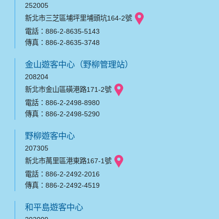
252005
新北市三芝區埔坪里埔頭坑164-2號
電話：886-2-8635-5143
傳真：886-2-8635-3748
金山遊客中心（野柳管理站）
208204
新北市金山區磺港路171-2號
電話：886-2-2498-8980
傳真：886-2-2498-5290
野柳遊客中心
207305
新北市萬里區港東路167-1號
電話：886-2-2492-2016
傳真：886-2-2492-4519
和平島遊客中心