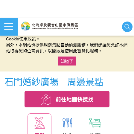
本網站使用cookies等相關技術以持續優化網站服務，並有助於為
您提供更佳的體驗，當您繼續使用本網站即表示您同意我們的
Cookie使用政策。
另外，本網站也提供周邊景點自動偵測服務，我們建議您允許本網
站取得您的位置資訊，以開啟及使用此智慧化服務。
知道了
:::
石門婚紗廣場 周邊景點
前往地圖快搜找