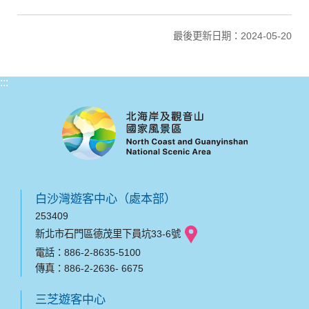
最後更新日期：2024-05-20
:::
白沙灣遊客中心（處本部）
253409
新北市石門區德茂里下員坑33-6號
電話：886-2-8635-5100
傳真：886-2-2636- 6675
三芝遊客中心