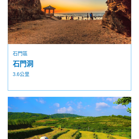
石門區
石門洞
3.6公里