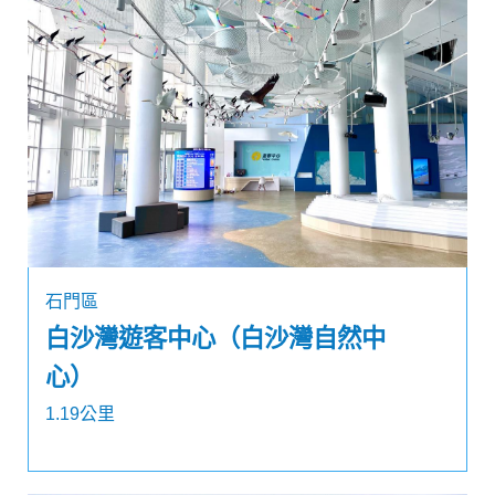
石門區
白沙灣遊客中心（白沙灣自然中
心）
1.19公里