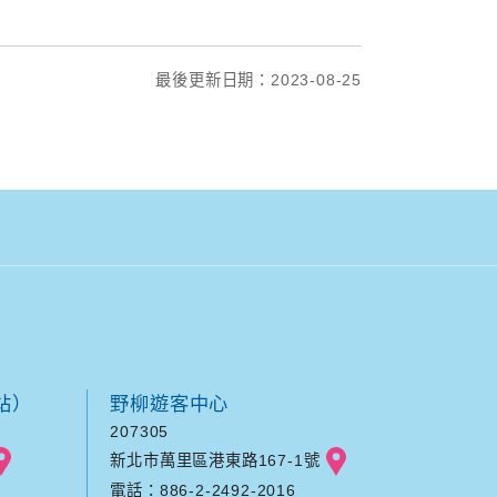
最後更新日期：2023-08-25
站）
野柳遊客中心
207305
新北市萬里區港東路167-1號
電話：886-2-2492-2016