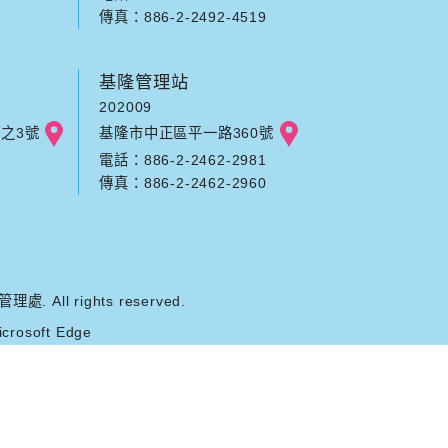
傳真：886-2-2492-4519
基隆管理站
202009
之3號
基隆市中正區平一路360號
電話：886-2-2462-2981
傳真：886-2-2462-2960
ll rights reserved.
rosoft Edge