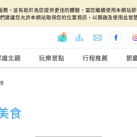
站服務，並有助於為您提供更佳的體驗，當您繼續使用本網站即表
們建議您允許本網站取得您的位置資訊，以開啟及使用此智
認識北觀
玩樂景點
行程推薦
節
槽
美食