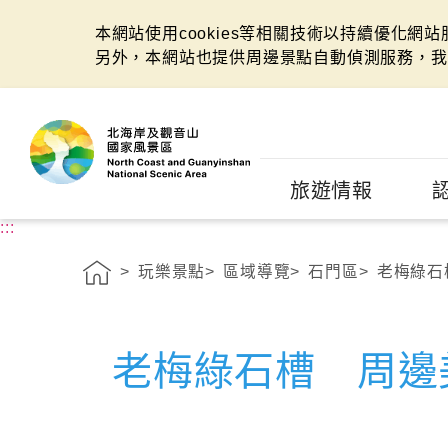
本網站使用cookies等相關技術以持續優化網
另外，本網站也提供周邊景點自動偵測服務，我
:::
旅遊情報
:::
玩樂景點
區域導覽
石門區
老梅綠石
老梅綠石槽 周邊