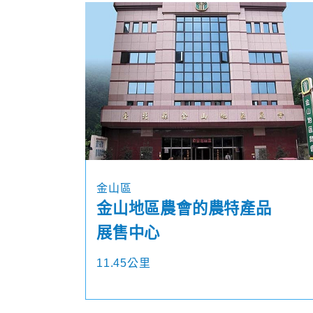
金山區
金山地區農會的農特產品
展售中心
11.45公里