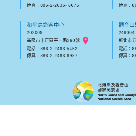
傳真：886-2-2636- 6675
傳真：886
和平島遊客中心
觀音山
202009
248004
基隆市中正區平一路360號
新北市五
電話：886-2-2463-5452
電話：886
傳真：886-2-2463-6987
傳真：886