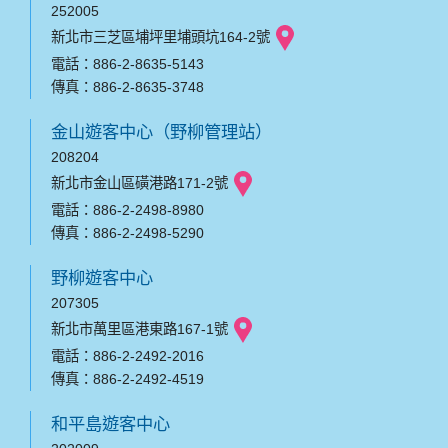
252005
新北市三芝區埔坪里埔頭坑164-2號
電話：886-2-8635-5143
傳真：886-2-8635-3748
金山遊客中心（野柳管理站）
208204
新北市金山區磺港路171-2號
電話：886-2-2498-8980
傳真：886-2-2498-5290
野柳遊客中心
207305
新北市萬里區港東路167-1號
電話：886-2-2492-2016
傳真：886-2-2492-4519
和平島遊客中心