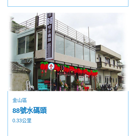
金山區
88號水碼頭
0.33公里