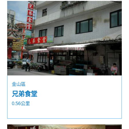
金山區
兄弟食堂
0.56公里