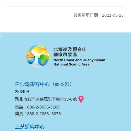
最後更新日期：2021-03-16
:::
白沙灣遊客中心（處本部）
253409
新北市石門區德茂里下員坑33-6號
電話：886-2-8635-5100
傳真：886-2-2636- 6675
三芝遊客中心