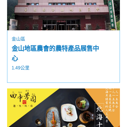
金山區
金山地區農會的農特產品展售中
心
1.49公里