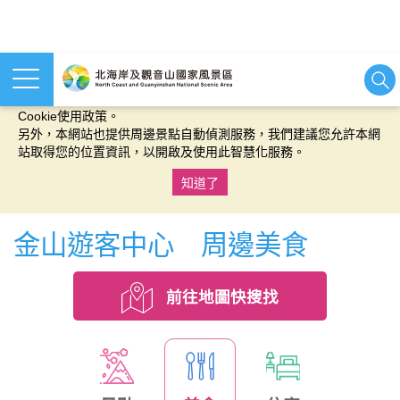
本網站使用cookies等相關技術以持續優化網站服務，並有助於為
您提供更佳的體驗，當您繼續使用本網站即表示您同意我們的
Cookie使用政策。
另外，本網站也提供周邊景點自動偵測服務，我們建議您允許本網
站取得您的位置資訊，以開啟及使用此智慧化服務。
知道了
:::
金山遊客中心 周邊美食
前往地圖快搜找