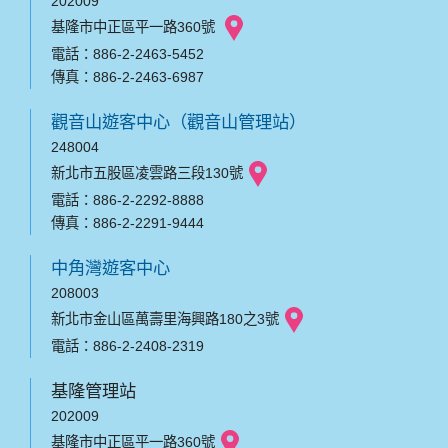
202009
基隆市中正區平一路360號
電話：886-2-2463-5452
傳真：886-2-2463-6987
觀音山遊客中心（觀音山管理站）
248004
新北市五股區凌雲路三段130號
電話：886-2-2292-8888
傳真：886-2-2291-9444
中角灣遊客中心
208003
新北市金山區萬壽里海興路180之3號
電話：886-2-2408-2319
基隆管理站
202009
基隆市中正區平一路360號