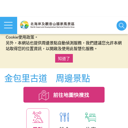
本網站使用cookies等相關技術以持續優化網站服務，並有助於為
您提供更佳的體驗，當您繼續使用本網站即表示您同意我們的
Cookie使用政策。
另外，本網站也提供周邊景點自動偵測服務，我們建議您允許本網
站取得您的位置資訊，以開啟及使用此智慧化服務。
知道了
:::
金包里古道 周邊景點
前往地圖快搜找