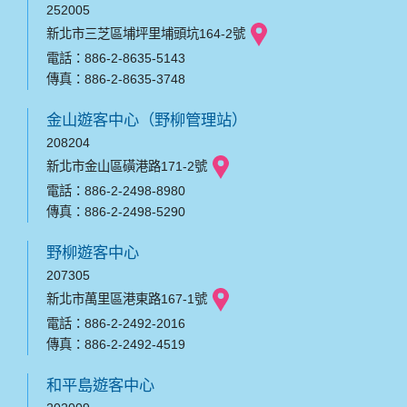
252005
新北市三芝區埔坪里埔頭坑164-2號
電話：886-2-8635-5143
傳真：886-2-8635-3748
金山遊客中心（野柳管理站）
208204
新北市金山區磺港路171-2號
電話：886-2-2498-8980
傳真：886-2-2498-5290
野柳遊客中心
207305
新北市萬里區港東路167-1號
電話：886-2-2492-2016
傳真：886-2-2492-4519
和平島遊客中心