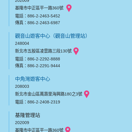
202009
基隆市中正區平一路360號
電話：886-2-2463-5452
傳真：886-2-2463-6987
觀音山遊客中心（觀音山管理站）
248004
新北市五股區凌雲路三段130號
電話：886-2-2292-8888
傳真：886-2-2291-9444
中角灣遊客中心
208003
新北市金山區萬壽里海興路180之3號
電話：886-2-2408-2319
基隆管理站
202009
基隆市中正區平一路360號