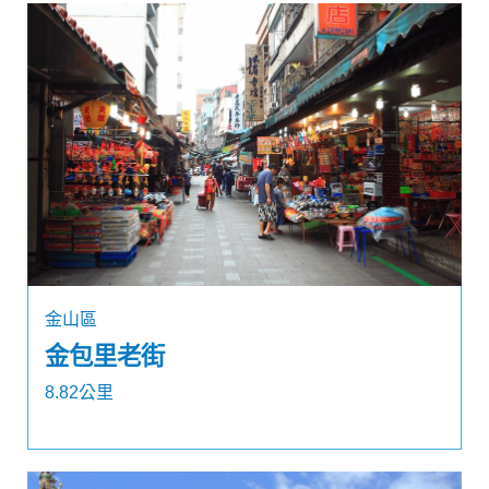
金山區
金包里老街
8.82公里