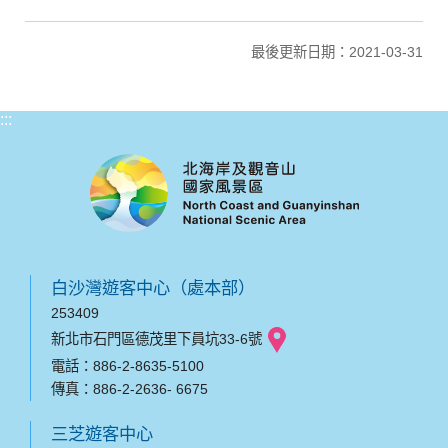
最後更新日期：2021-03-31
:::
白沙灣遊客中心（處本部）
253409
新北市石門區德茂里下員坑33-6號
電話：886-2-8635-5100
傳真：886-2-2636- 6675
三芝遊客中心