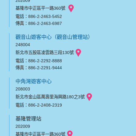
202009
基隆市中正區平一路360號
電話：886-2-2463-5452
傳真：886-2-2463-6987
觀音山遊客中心（觀音山管理站）
248004
新北市五股區凌雲路三段130號
電話：886-2-2292-8888
傳真：886-2-2291-9444
中角灣遊客中心
208003
新北市金山區萬壽里海興路180之3號
電話：886-2-2408-2319
基隆管理站
202009
基隆市中正區平一路360號