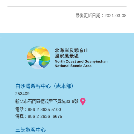
最後更新日期：2021-03-08
:::
白沙灣遊客中心（處本部）
253409
新北市石門區德茂里下員坑33-6號
電話：886-2-8635-5100
傳真：886-2-2636- 6675
三芝遊客中心