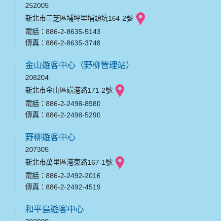
252005
新北市三芝區埔坪里埔頭坑164-2號
電話：886-2-8635-5143
傳真：886-2-8635-3748
金山遊客中心（野柳管理站）
208204
新北市金山區磺港路171-2號
電話：886-2-2498-8980
傳真：886-2-2498-5290
野柳遊客中心
207305
新北市萬里區港東路167-1號
電話：886-2-2492-2016
傳真：886-2-2492-4519
和平島遊客中心