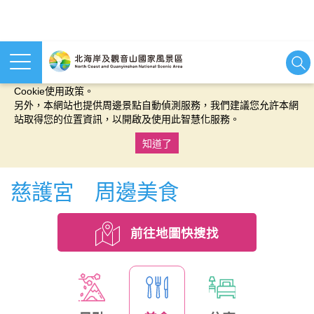
本網站使用cookies等相關技術以持續優化網站服務，並有助於為
您提供更佳的體驗，當您繼續使用本網站即表示您同意我們的
Cookie使用政策。
另外，本網站也提供周邊景點自動偵測服務，我們建議您允許本網
站取得您的位置資訊，以開啟及使用此智慧化服務。
知道了
:::
慈護宮 周邊美食
前往地圖快搜找