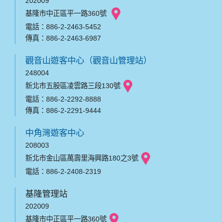
202009
基隆市中正區平一路360號
電話：886-2-2463-5452
傳真：886-2-2463-6987
觀音山遊客中心（觀音山管理站）
248004
新北市五股區凌雲路三段130號
電話：886-2-2292-8888
傳真：886-2-2291-9444
中角灣遊客中心
208003
新北市金山區萬壽里海興路180之3號
電話：886-2-2408-2319
基隆管理站
202009
基隆市中正區平一路360號