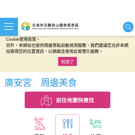
本網站使用cookies等相關技術以持續優化網站服務，並有助於為
您提供更佳的體驗，當您繼續使用本網站即表示您同意我們的
Cookie使用政策。
另外，本網站也提供周邊景點自動偵測服務，我們建議您允許本網
站取得您的位置資訊，以開啟及使用此智慧化服務。
知道了
:::
廣安宮 周邊美食
前往地圖快搜找