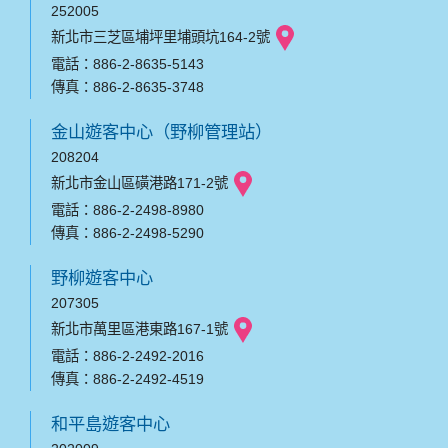
252005
新北市三芝區埔坪里埔頭坑164-2號
電話：886-2-8635-5143
傳真：886-2-8635-3748
金山遊客中心（野柳管理站）
208204
新北市金山區磺港路171-2號
電話：886-2-2498-8980
傳真：886-2-2498-5290
野柳遊客中心
207305
新北市萬里區港東路167-1號
電話：886-2-2492-2016
傳真：886-2-2492-4519
和平島遊客中心