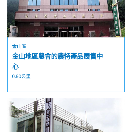
金山區
金山地區農會的農特產品展售中
心
0.90公里