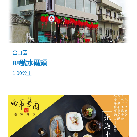
金山區
88號水碼頭
1.00公里