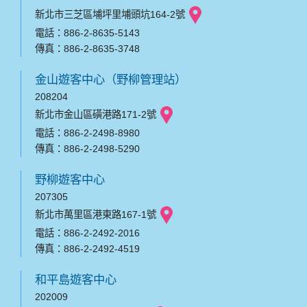
新北市三芝區埔坪里埔頭坑164-2號
電話：886-2-8635-5143
傳真：886-2-8635-3748
金山遊客中心（野柳管理站）
208204
新北市金山區磺港路171-2號
電話：886-2-2498-8980
傳真：886-2-2498-5290
野柳遊客中心
207305
新北市萬里區港東路167-1號
電話：886-2-2492-2016
傳真：886-2-2492-4519
和平島遊客中心
202009