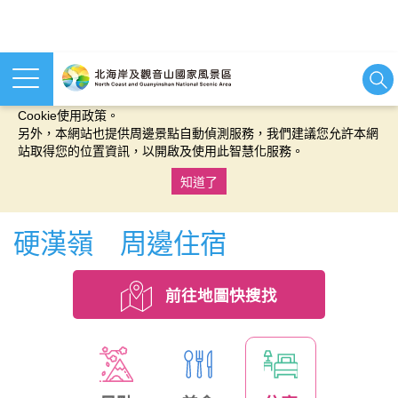
本網站使用cookies等相關技術以持續優化網站服務，並有助於為
您提供更佳的體驗，當您繼續使用本網站即表示您同意我們的
Cookie使用政策。
另外，本網站也提供周邊景點自動偵測服務，我們建議您允許本網
站取得您的位置資訊，以開啟及使用此智慧化服務。
知道了
:::
硬漢嶺 周邊住宿
前往地圖快搜找