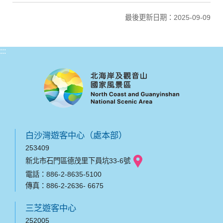
最後更新日期：2025-09-09
:::
白沙灣遊客中心（處本部）
253409
新北市石門區德茂里下員坑33-6號
電話：886-2-8635-5100
傳真：886-2-2636- 6675
三芝遊客中心
252005