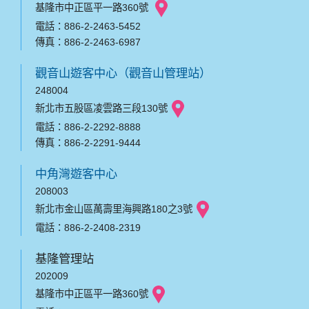
基隆市中正區平一路360號
電話：886-2-2463-5452
傳真：886-2-2463-6987
觀音山遊客中心（觀音山管理站）
248004
新北市五股區凌雲路三段130號
電話：886-2-2292-8888
傳真：886-2-2291-9444
中角灣遊客中心
208003
新北市金山區萬壽里海興路180之3號
電話：886-2-2408-2319
基隆管理站
202009
基隆市中正區平一路360號