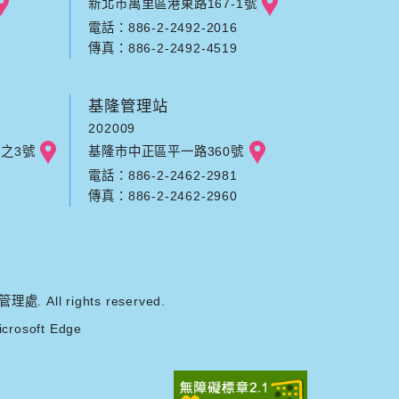
新北市萬里區港東路167-1號
電話：886-2-2492-2016
傳真：886-2-2492-4519
基隆管理站
202009
之3號
基隆市中正區平一路360號
電話：886-2-2462-2981
傳真：886-2-2462-2960
ll rights reserved.
rosoft Edge