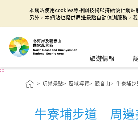
本網站使用cookies等相關技術以持續優化網
另外，本網站也提供周邊景點自動偵測服務，我
:::
旅遊情報
:::
玩樂景點
區域導覽
觀音山
牛寮埔步
牛寮埔步道 周邊