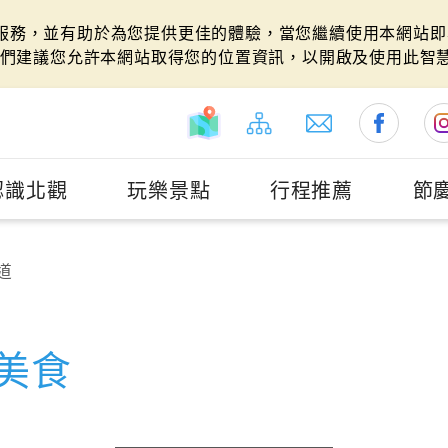
站服務，並有助於為您提供更佳的體驗，當您繼續使用本網站即表
們建議您允許本網站取得您的位置資訊，以開啟及使用此智
認識北觀
玩樂景點
行程推薦
節
道
美食