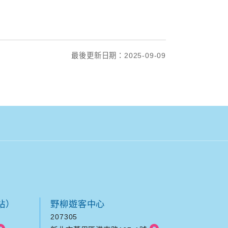
最後更新日期：2025-09-09
站）
野柳遊客中心
207305