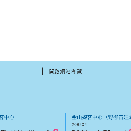
開啟網站導覽
客中心
金山遊客中心（野柳管理
208204