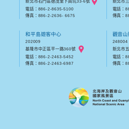
新北市石門區德茂里下員坑33-6號
新北市三
電話：886-2-8635-5100
電話：886
傳真：886-2-2636- 6675
傳真：886
和平島遊客中心
觀音山
202009
248004
基隆市中正區平一路360號
新北市五
電話：886-2-2463-5452
電話：886
傳真：886-2-2463-6987
傳真：886