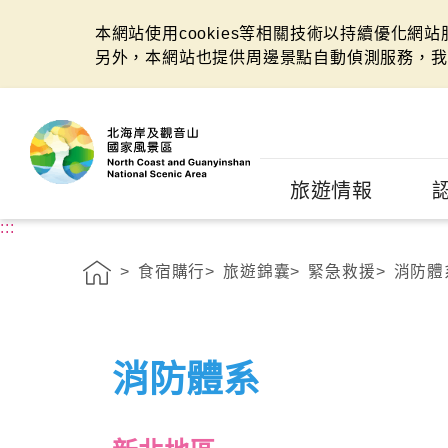
本網站使用cookies等相關技術以持續優化網
另外，本網站也提供周邊景點自動偵測服務，我
:::
旅遊情報
:::
食宿購行
旅遊錦囊
緊急救援
消防體
消防體系