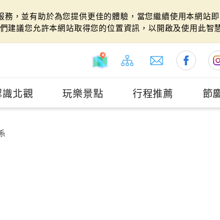
站服務，並有助於為您提供更佳的體驗，當您繼續使用本網站即表
們建議您允許本網站取得您的位置資訊，以開啟及使用此智
認識北觀
玩樂景點
行程推薦
節
系