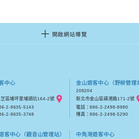
開啟網站導覽
客中心
金山遊客中心（野柳管理
208204
芝區埔坪里埔頭坑164-2號
新北市金山區磺港路171-2號
-2-8635-5143
電話：886-2-2498-8980
-2-8635-3748
傳真：886-2-2498-5290
遊客中心（觀音山管理站）
中角灣遊客中心