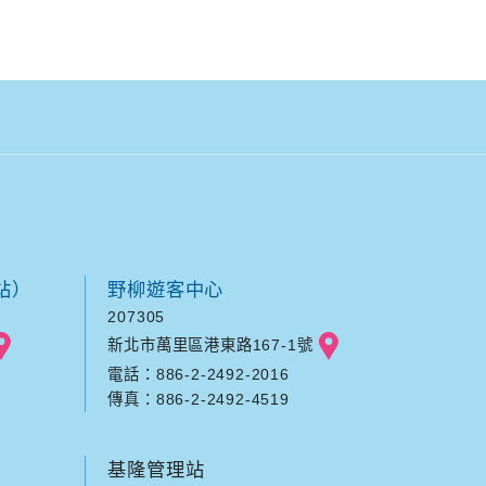
站）
野柳遊客中心
207305
新北市萬里區港東路167-1號
電話：886-2-2492-2016
傳真：886-2-2492-4519
基隆管理站