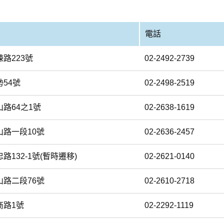
電話
路223號
02-2492-2739
54號
02-2498-2519
路64之1號
02-2638-1619
路一段10號
02-2636-2457
132-1號(暫時遷移)
02-2621-0140
路二段76號
02-2610-2718
商路1號
02-2292-1119