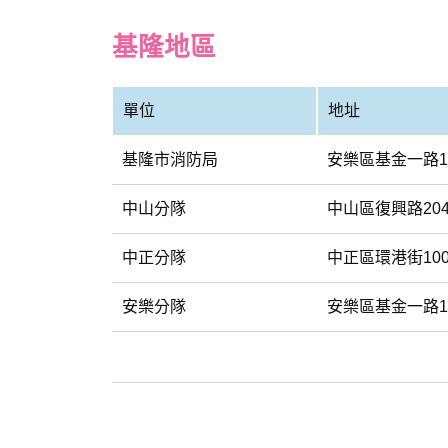
基隆地區
單位
地址
基隆市消防局
安樂區基金一路1
中山分隊
中山區復興路20
中正分隊
中正區環港街10
安樂分隊
安樂區基金一路1