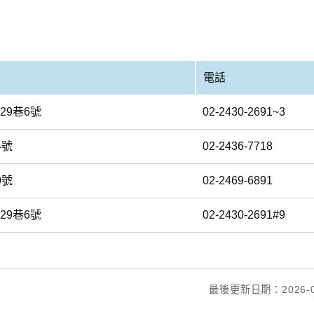
電話
29巷6號
02-2430-2691~3
4號
02-2436-7718
0號
02-2469-6891
29巷6號
02-2430-2691#9
最後更新日期：2026-0