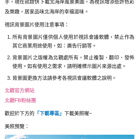
手，現在就趕快下載北海岸風景美圖，為視訊增添些許色彩
及樂趣，居家品味北海岸的幸福滋味。
視訊背景圖片使用注意事項：
所有背景圖片僅供個人使用於視訊會議軟體，禁止作為
其它商業用途使用，如：廣告行銷等。
背景圖片之版權為北觀處所有，禁止複製、翻印、發佈
使用。如有使用之需求，請明確標示圖片來源出處。
背景圖更換方法請參考各視訊會議軟體之說明。
北觀官方網站
北觀FB粉絲團
歡迎於下方的
「下載專區」
下載美照喔~
美照預覽：