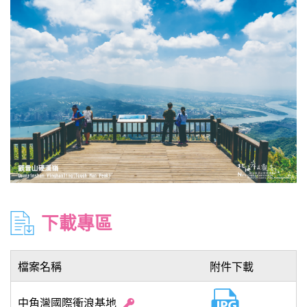
下載專區
檔案名稱
附件下載
中角灣國際衝浪基地