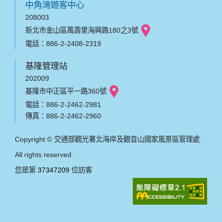
中角灣遊客中心
208003
新北市金山區萬壽里海興路180之3號
電話：886-2-2408-2319
基隆管理站
202009
基隆市中正區平一路360號
電話：886-2-2462-2981
傳真：886-2-2462-2960
Copyright © 交通部觀光署北海岸及觀音山國家風景區管理處.
All rights reserved.
您是第
37347209
位訪客