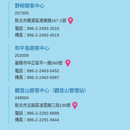
野柳遊客中心
207305
新北市萬里區港東路167-1號
電話：886-2-2492-2016
傳真：886-2-2492-4519
和平島遊客中心
202009
基隆市中正區平一路360號
電話：886-2-2463-5452
傳真：886-2-2463-6987
觀音山遊客中心（觀音山管理站）
248004
新北市五股區凌雲路三段130號
電話：886-2-2292-8888
傳真：886-2-2291-9444