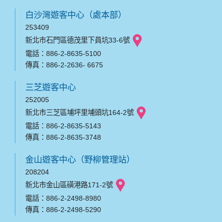
白沙灣遊客中心（處本部）
253409
新北市石門區德茂里下員坑33-6號
電話：886-2-8635-5100
傳真：886-2-2636- 6675
三芝遊客中心
252005
新北市三芝區埔坪里埔頭坑164-2號
電話：886-2-8635-5143
傳真：886-2-8635-3748
金山遊客中心（野柳管理站）
208204
新北市金山區磺港路171-2號
電話：886-2-2498-8980
傳真：886-2-2498-5290