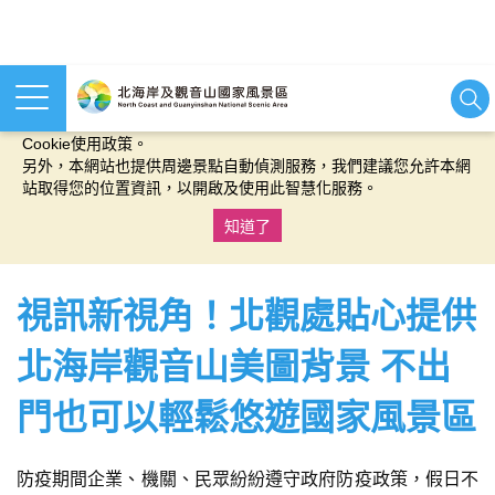
本網站使用cookies等相關技術以持續優化網站服務，並有助於為
您提供更佳的體驗，當您繼續使用本網站即表示您同意我們的
Cookie使用政策。
另外，本網站也提供周邊景點自動偵測服務，我們建議您允許本網
站取得您的位置資訊，以開啟及使用此智慧化服務。
知道了
:::
視訊新視角！北觀處貼心提供
北海岸觀音山美圖背景 不出
門也可以輕鬆悠遊國家風景區
防疫期間企業、機關、民眾紛紛遵守政府防疫政策，假日不