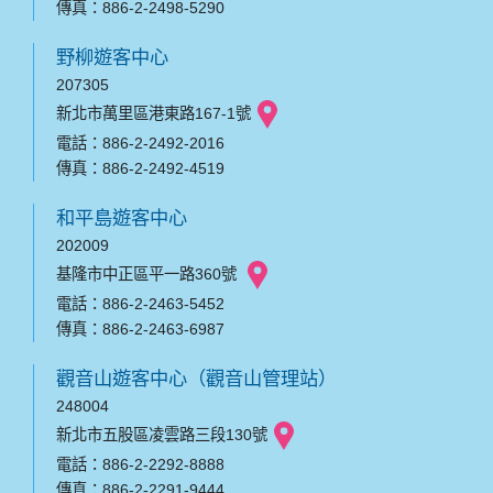
傳真：886-2-2498-5290
野柳遊客中心
207305
新北市萬里區港東路167-1號
電話：886-2-2492-2016
傳真：886-2-2492-4519
和平島遊客中心
202009
基隆市中正區平一路360號
電話：886-2-2463-5452
傳真：886-2-2463-6987
觀音山遊客中心（觀音山管理站）
248004
新北市五股區凌雲路三段130號
電話：886-2-2292-8888
傳真：886-2-2291-9444