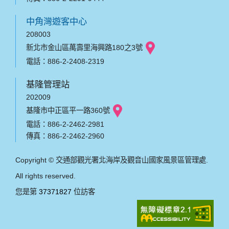
中角灣遊客中心
208003
新北市金山區萬壽里海興路180之3號
電話：886-2-2408-2319
基隆管理站
202009
基隆市中正區平一路360號
電話：886-2-2462-2981
傳真：886-2-2462-2960
Copyright © 交通部觀光署北海岸及觀音山國家風景區管理處.
All rights reserved.
您是第
37371827
位訪客