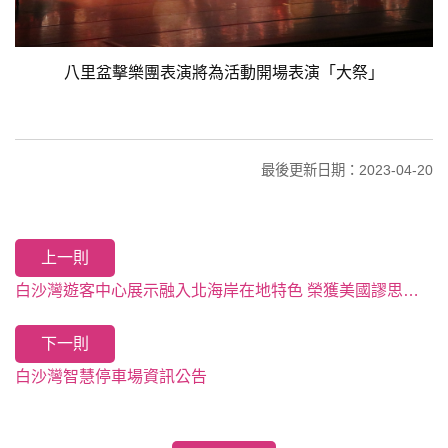
八里盆擊樂團表演將為活動開場表演「大祭」
最後更新日期：2023-04-20
上一則
白沙灣遊客中心展示融入北海岸在地特色 榮獲美國謬思設計-室內設計銀獎
下一則
白沙灣智慧停車場資訊公告