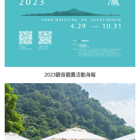
2023觀音觀鷹活動海報