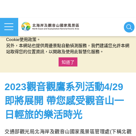
本網站使用cookies等相關技術以持續優化網站服務，並有助於為
您提供更佳的體驗，當您繼續使用本網站即表示您同意我們的
Cookie使用政策。
另外，本網站也提供周邊景點自動偵測服務，我們建議您允許本網
站取得您的位置資訊，以開啟及使用此智慧化服務。
知道了
:::
2023觀音觀鷹系列活動4/29
即將展開 帶您感受觀音山一
日輕旅的樂活時光
交通部觀光局北海岸及觀音山國家風景區管理處(下稱北觀