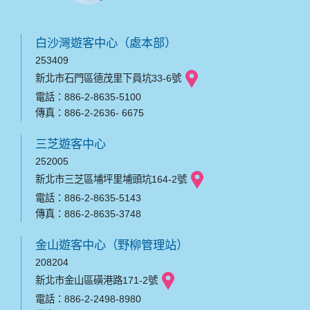
白沙灣遊客中心（處本部）
253409
新北市石門區德茂里下員坑33-6號
電話：886-2-8635-5100
傳真：886-2-2636- 6675
三芝遊客中心
252005
新北市三芝區埔坪里埔頭坑164-2號
電話：886-2-8635-5143
傳真：886-2-8635-3748
金山遊客中心（野柳管理站）
208204
新北市金山區磺港路171-2號
電話：886-2-2498-8980