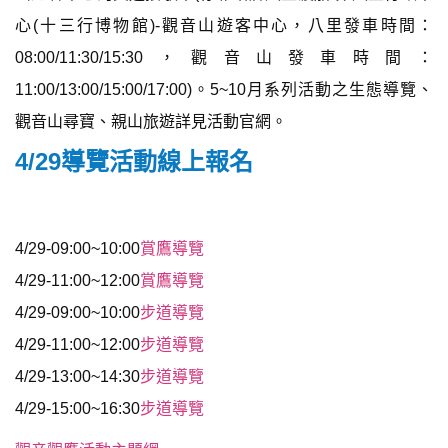
心(十三行博物館)-觀音山遊客中心，八里發車時間：
08:00/11:30/15:30，觀音山發車時間：
11:00/13:00/15:00/17:00)。5~10月系列活動之生態導覽、
觀音山尋寶、親山旅遊詳見活動官網。
4/29導覽活動線上報名
4/29-09:00~10:00
賞鷹導覽
4/29-11:00~12:00
賞鷹導覽
4/29-09:00~10:00
步道導覽
4/29-11:00~12:00
步道導覽
4/29-13:00~14:30
步道導覽
4/29-15:00~16:30
步道導覽