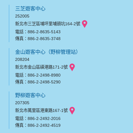
三芝遊客中心
252005
新北市三芝區埔坪里埔頭坑164-2號
電話：886-2-8635-5143
傳真：886-2-8635-3748
金山遊客中心（野柳管理站）
208204
新北市金山區磺港路171-2號
電話：886-2-2498-8980
傳真：886-2-2498-5290
野柳遊客中心
207305
新北市萬里區港東路167-1號
電話：886-2-2492-2016
傳真：886-2-2492-4519