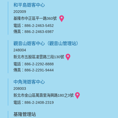
和平島遊客中心
202009
基隆市中正區平一路360號
電話：886-2-2463-5452
傳真：886-2-2463-6987
觀音山遊客中心（觀音山管理站）
248004
新北市五股區凌雲路三段130號
電話：886-2-2292-8888
傳真：886-2-2291-9444
中角灣遊客中心
208003
新北市金山區萬壽里海興路180之3號
電話：886-2-2408-2319
基隆管理站