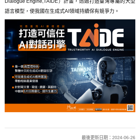
Dialogue Engine,TAIDE）計畫，透過打造臺灣專屬的大型
語言模型，使我國在生成式AI領域持續保有競爭力。
最後更新日期：2024-06-26