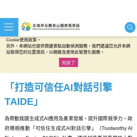
本網站使用cookies等相關技術以持續優化網站服務，並有助於為
您提供更佳的體驗，當您繼續使用本網站即表示您同意我們的
Cookie使用政策。
另外，本網站也提供周邊景點自動偵測服務，我們建議您允許本網
站取得您的位置資訊，以開啟及使用此智慧化服務。
知道了
:::
「打造可信任AI對話引擎
TAIDE」
為帶動我國生成式AI應用及產業發展，提升國際競爭力，政
府積極推動「可信任生成式AI對話引擎」（Trustworthy AI