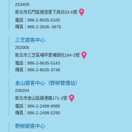
253409
新北市石門區德茂里下員坑33-6號
電話：886-2-8635-5100
傳真：886-2-2636- 6675
三芝遊客中心
252005
新北市三芝區埔坪里埔頭坑164-2號
電話：886-2-8635-5143
傳真：886-2-8635-3748
金山遊客中心（野柳管理站）
208204
新北市金山區磺港路171-2號
電話：886-2-2498-8980
傳真：886-2-2498-5290
野柳遊客中心