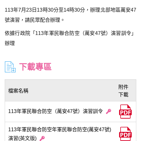
113年7月23日13時30分至14時30分，辦理北部地區萬安47
號演習，請民眾配合辦理。
依據行政院「113年軍民聯合防空（萬安47號）演習訓令」
辦理
下載專區
附件
檔案名稱
下載
113年軍民聯合防空（萬安47號）演習訓令
113年軍民聯合防空年軍民聯合防空(萬安47號)
演習(英文版)