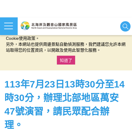
本網站使用cookies等相關技術以持續優化網站服務，並有助於為
您提供更佳的體驗，當您繼續使用本網站即表示您同意我們的
Cookie使用政策。
另外，本網站也提供周邊景點自動偵測服務，我們建議您允許本網
站取得您的位置資訊，以開啟及使用此智慧化服務。
知道了
:::
113年7月23日13時30分至14
時30分，辦理北部地區萬安
47號演習，請民眾配合辦
理。