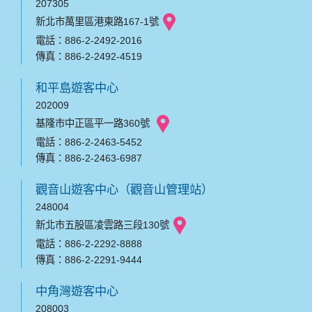
207305
新北市萬里區港東路167-1號
電話：886-2-2492-2016
傳真：886-2-2492-4519
和平島遊客中心
202009
基隆市中正區平一路360號
電話：886-2-2463-5452
傳真：886-2-2463-6987
觀音山遊客中心（觀音山管理站）
248004
新北市五股區凌雲路三段130號
電話：886-2-2292-8888
傳真：886-2-2291-9444
中角灣遊客中心
208003