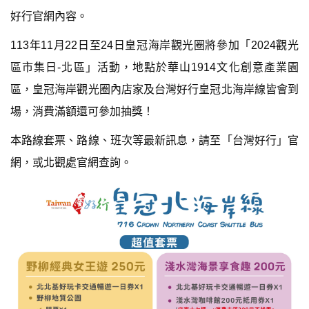
好行官網內容。
113年11月22日至24日皇冠海岸觀光圈將參加「2024觀光
區市集日-北區」活動，地點於華山1914文化創意產業園
區，皇冠海岸觀光圈內店家及台灣好行皇冠北海岸線皆會到
場，消費滿額還可參加抽獎！
本路線套票、路線、班次等最新訊息，請至「台灣好行」官
網，或北觀處官網查詢。