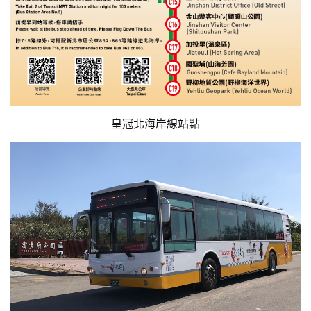
皇冠北海岸線站點