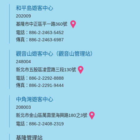
和平島遊客中心
202009
基隆市中正區平一路360號
電話：886-2-2463-5452
傳真：886-2-2463-6987
觀音山遊客中心（觀音山管理站）
248004
新北市五股區凌雲路三段130號
電話：886-2-2292-8888
傳真：886-2-2291-9444
中角灣遊客中心
208003
新北市金山區萬壽里海興路180之3號
電話：886-2-2408-2319
基隆管理站