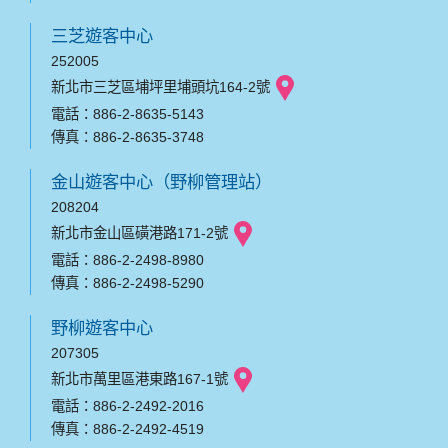
三芝遊客中心
252005
新北市三芝區埔坪里埔頭坑164-2號
電話：886-2-8635-5143
傳真：886-2-8635-3748
金山遊客中心（野柳管理站）
208204
新北市金山區磺港路171-2號
電話：886-2-2498-8980
傳真：886-2-2498-5290
野柳遊客中心
207305
新北市萬里區港東路167-1號
電話：886-2-2492-2016
傳真：886-2-2492-4519