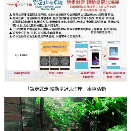
「說走就走 轉動皇冠北海岸」乘車活動