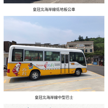
皇冠北海岸線低地板公車
皇冠北海岸線中型巴士