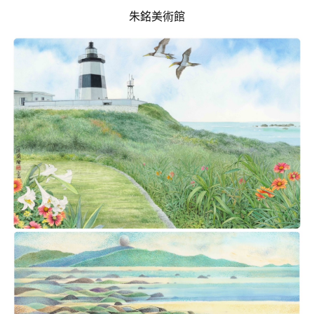
朱銘美術館