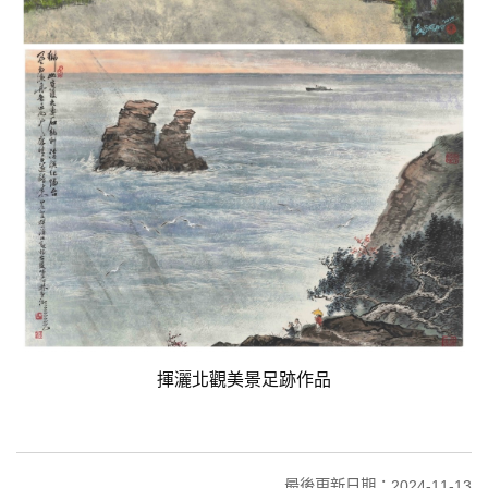
揮灑北觀美景足跡作品
最後更新日期：2024-11-13