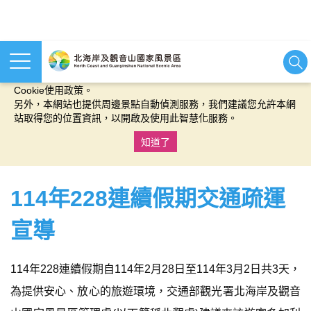
本網站使用cookies等相關技術以持續優化網站服務，並有助於為
您提供更佳的體驗，當您繼續使用本網站即表示您同意我們的
Cookie使用政策。
另外，本網站也提供周邊景點自動偵測服務，我們建議您允許本網
站取得您的位置資訊，以開啟及使用此智慧化服務。
知道了
:::
114年228連續假期交通疏運
宣導
114年228連續假期自114年2月28日至114年3月2日共3天，
為提供安心、放心的旅遊環境，交通部觀光署北海岸及觀音