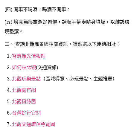
(四) 開車不喝酒，喝酒不開車。
(五) 培養無痕旅遊好習慣，請順手帶走隨身垃圾，以維護環
境整潔。
三、 查詢北觀風景區相關資訊，請點選以下連結網址：
智慧觀光情報站
如何來北觀
(交通資訊)
北觀玩樂景點
（區域導覽、必玩景點、主題推薦）
北觀處官網
北觀粉絲團
台灣好行官網
北觀交通疏運導覽圖