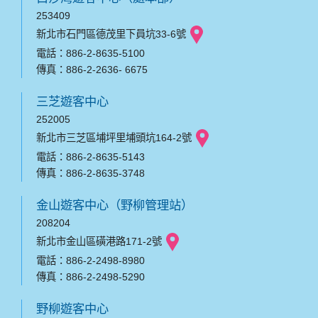
253409
新北市石門區德茂里下員坑33-6號
電話：886-2-8635-5100
傳真：886-2-2636- 6675
三芝遊客中心
252005
新北市三芝區埔坪里埔頭坑164-2號
電話：886-2-8635-5143
傳真：886-2-8635-3748
金山遊客中心（野柳管理站）
208204
新北市金山區磺港路171-2號
電話：886-2-2498-8980
傳真：886-2-2498-5290
野柳遊客中心