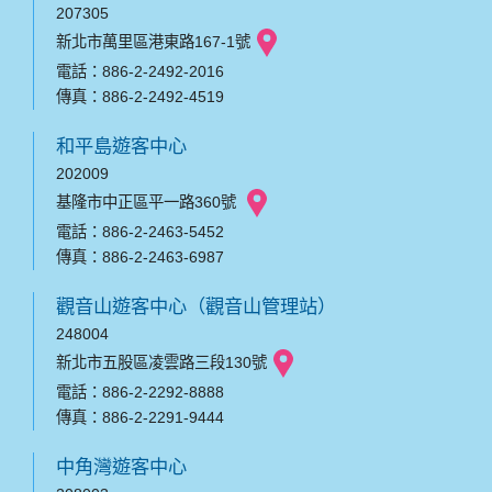
207305
新北市萬里區港東路167-1號
電話：886-2-2492-2016
傳真：886-2-2492-4519
和平島遊客中心
202009
基隆市中正區平一路360號
電話：886-2-2463-5452
傳真：886-2-2463-6987
觀音山遊客中心（觀音山管理站）
248004
新北市五股區凌雲路三段130號
電話：886-2-2292-8888
傳真：886-2-2291-9444
中角灣遊客中心