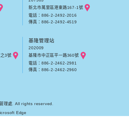
新北市萬里區港東路167-1號
電話：886-2-2492-2016
傳真：886-2-2492-4519
基隆管理站
202009
之3號
基隆市中正區平一路360號
電話：886-2-2462-2981
傳真：886-2-2462-2960
ll rights reserved.
rosoft Edge