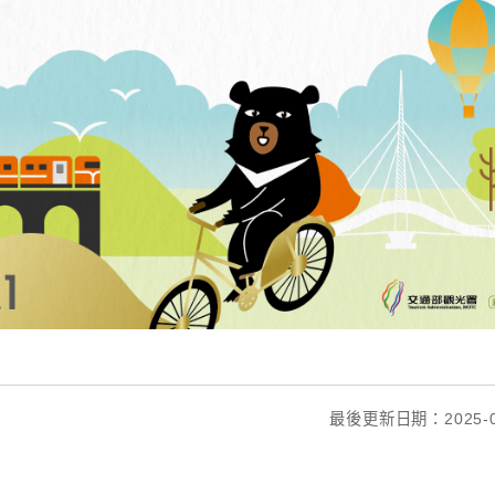
最後更新日期：2025-0