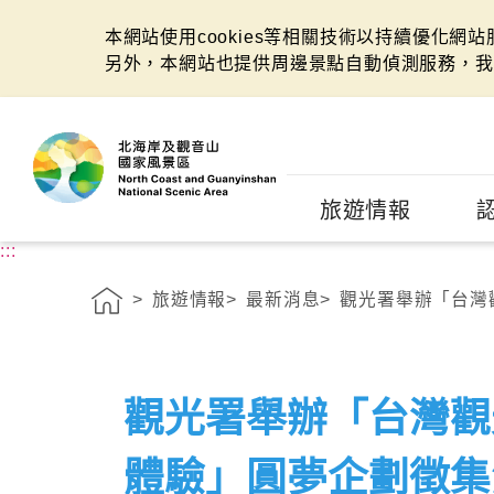
本網站使用cookies等相關技術以持續優化網
另外，本網站也提供周邊景點自動偵測服務，我
:::
旅遊情報
:::
旅遊情報
最新消息
觀光署舉辦「台灣觀
觀光署舉辦「台灣觀
體驗」圓夢企劃徵集