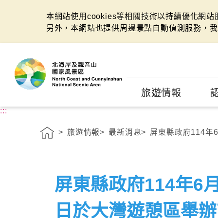
本網站使用cookies等相關技術以持續優化網
另外，本網站也提供周邊景點自動偵測服務，我
:::
旅遊情報
:::
旅遊情報
最新消息
屏東縣政府114年6
屏東縣政府114年6月
日於大灣遊憩區舉辦