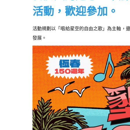
活動，歡迎參加。
活動規劃以「唱給星空的自由之歌」為主軸，
發展。