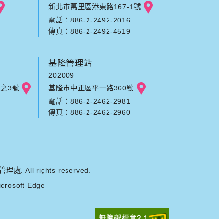
新北市萬里區港東路167-1號
電話：886-2-2492-2016
傳真：886-2-2492-4519
基隆管理站
202009
之3號
基隆市中正區平一路360號
電話：886-2-2462-2981
傳真：886-2-2462-2960
ll rights reserved.
rosoft Edge