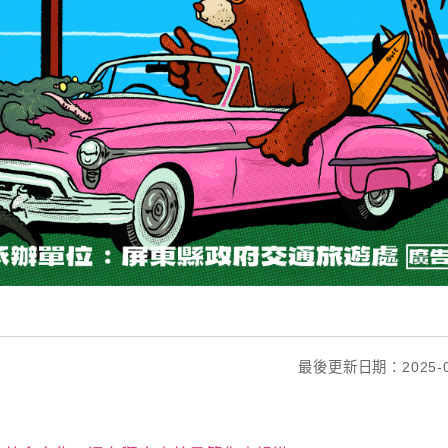
最後更新日期：2025-0