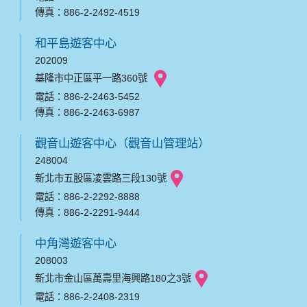
傳真：886-2-2492-4519
和平島遊客中心
202009
基隆市中正區平一路360號
電話：886-2-2463-5452
傳真：886-2-2463-6987
觀音山遊客中心（觀音山管理站）
248004
新北市五股區凌雲路三段130號
電話：886-2-2292-8888
傳真：886-2-2291-9444
中角灣遊客中心
208003
新北市金山區萬壽里海興路180之3號
電話：886-2-2408-2319