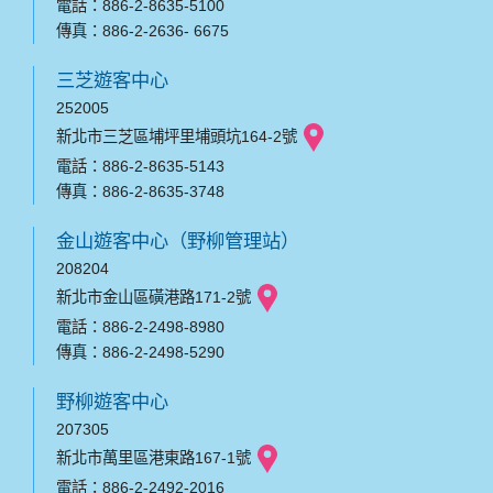
電話：886-2-8635-5100
傳真：886-2-2636- 6675
三芝遊客中心
252005
新北市三芝區埔坪里埔頭坑164-2號
電話：886-2-8635-5143
傳真：886-2-8635-3748
金山遊客中心（野柳管理站）
208204
新北市金山區磺港路171-2號
電話：886-2-2498-8980
傳真：886-2-2498-5290
野柳遊客中心
207305
新北市萬里區港東路167-1號
電話：886-2-2492-2016