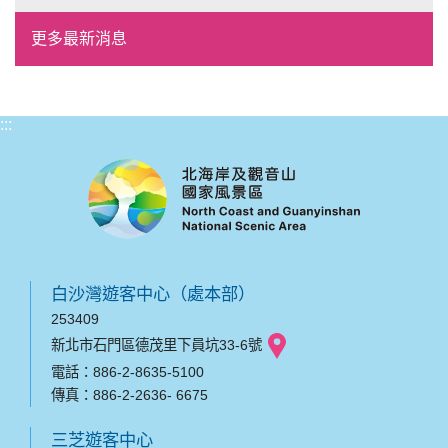
風格形塑即日起開放報名
更多最新消息
:::
白沙灣遊客中心（處本部）
253409
新北市石門區德茂里下員坑33-6號
電話：886-2-8635-5100
傳真：886-2-2636- 6675
三芝遊客中心