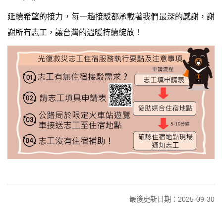
延續希望的接力，每一趟接駁都承載著我們最深的感謝，謝
謝所有志工，讓台灣的溫暖持續綻放！
最後更新日期：2025-09-30