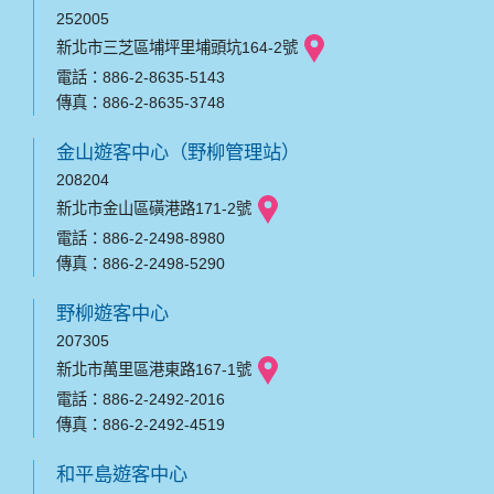
252005
新北市三芝區埔坪里埔頭坑164-2號
電話：886-2-8635-5143
傳真：886-2-8635-3748
金山遊客中心（野柳管理站）
208204
新北市金山區磺港路171-2號
電話：886-2-2498-8980
傳真：886-2-2498-5290
野柳遊客中心
207305
新北市萬里區港東路167-1號
電話：886-2-2492-2016
傳真：886-2-2492-4519
和平島遊客中心