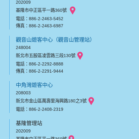
202009
基隆市中正區平一路360號
電話：886-2-2463-5452
傳真：886-2-2463-6987
觀音山遊客中心（觀音山管理站）
248004
新北市五股區凌雲路三段130號
電話：886-2-2292-8888
傳真：886-2-2291-9444
中角灣遊客中心
208003
新北市金山區萬壽里海興路180之3號
電話：886-2-2408-2319
基隆管理站
202009
基隆市中正區平一路360號