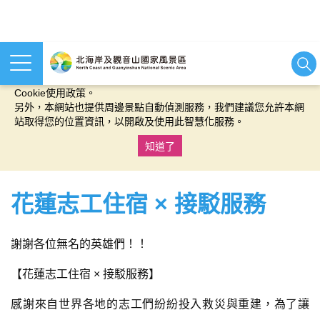
本網站使用cookies等相關技術以持續優化網站服務，並有助於為
您提供更佳的體驗，當您繼續使用本網站即表示您同意我們的
Cookie使用政策。
另外，本網站也提供周邊景點自動偵測服務，我們建議您允許本網
站取得您的位置資訊，以開啟及使用此智慧化服務。
知道了
:::
花蓮志工住宿 × 接駁服務
謝謝各位無名的英雄們！！
【花蓮志工住宿 × 接駁服務】
感謝來自世界各地的志工們紛紛投入救災與重建，為了讓