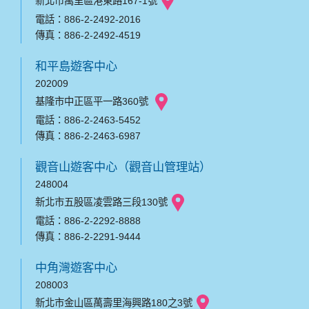
新北市萬里區港東路167-1號
電話：886-2-2492-2016
傳真：886-2-2492-4519
和平島遊客中心
202009
基隆市中正區平一路360號
電話：886-2-2463-5452
傳真：886-2-2463-6987
觀音山遊客中心（觀音山管理站）
248004
新北市五股區凌雲路三段130號
電話：886-2-2292-8888
傳真：886-2-2291-9444
中角灣遊客中心
208003
新北市金山區萬壽里海興路180之3號