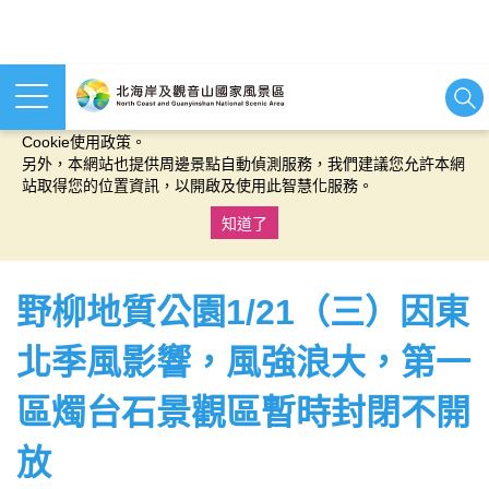
本網站使用cookies等相關技術以持續優化網站服務，並有助於為
您提供更佳的體驗，當您繼續使用本網站即表示您同意我們的
Cookie使用政策。
另外，本網站也提供周邊景點自動偵測服務，我們建議您允許本網
站取得您的位置資訊，以開啟及使用此智慧化服務。
知道了
:::
野柳地質公園1/21（三）因東
北季風影響，風強浪大，第一
區燭台石景觀區暫時封閉不開
放