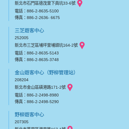
新北市石門區德茂里下員坑33-6號
電話：886-2-8635-5100
傳真：886-2-2636- 6675
三芝遊客中心
252005
新北市三芝區埔坪里埔頭坑164-2號
電話：886-2-8635-5143
傳真：886-2-8635-3748
金山遊客中心（野柳管理站）
208204
新北市金山區磺港路171-2號
電話：886-2-2498-8980
傳真：886-2-2498-5290
野柳遊客中心
207305