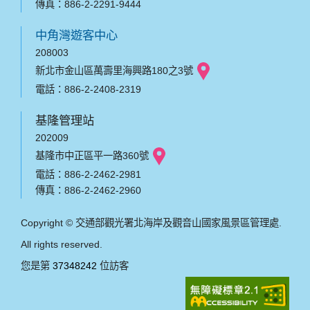
傳真：886-2-2291-9444
中角灣遊客中心
208003
新北市金山區萬壽里海興路180之3號
電話：886-2-2408-2319
基隆管理站
202009
基隆市中正區平一路360號
電話：886-2-2462-2981
傳真：886-2-2462-2960
Copyright © 交通部觀光署北海岸及觀音山國家風景區管理處.
All rights reserved.
您是第
37348242
位訪客