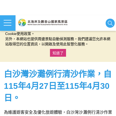
本網站使用cookies等相關技術以持續優化網站服務，並有助於為
您提供更佳的體驗，當您繼續使用本網站即表示您同意我們的
Cookie使用政策。
另外，本網站也提供周邊景點自動偵測服務，我們建議您允許本網
站取得您的位置資訊，以開啟及使用此智慧化服務。
知道了
:::
白沙灣沙灘例行清沙作業，自
115年4月27日至115年4月30
日。
為維護遊客安全及優化旅遊體驗，白沙灣沙灘例行清沙作業