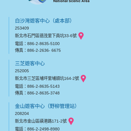
白沙灣遊客中心（處本部）
253409
新北市石門區德茂里下員坑33-6號
電話：886-2-8635-5100
傳真：886-2-2636- 6675
三芝遊客中心
252005
新北市三芝區埔坪里埔頭坑164-2號
電話：886-2-8635-5143
傳真：886-2-8635-3748
金山遊客中心（野柳管理站）
208204
新北市金山區磺港路171-2號
電話：886-2-2498-8980