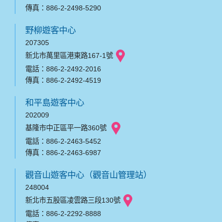
傳真：886-2-2498-5290
野柳遊客中心
207305
新北市萬里區港東路167-1號
電話：886-2-2492-2016
傳真：886-2-2492-4519
和平島遊客中心
202009
基隆市中正區平一路360號
電話：886-2-2463-5452
傳真：886-2-2463-6987
觀音山遊客中心（觀音山管理站）
248004
新北市五股區凌雲路三段130號
電話：886-2-2292-8888