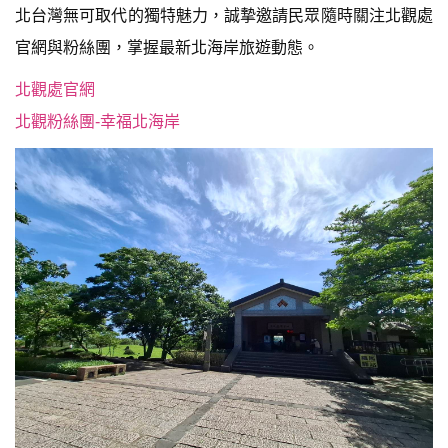
北台灣無可取代的獨特魅力，誠摯邀請民眾隨時關注北觀處
官網與粉絲團，掌握最新北海岸旅遊動態。
北觀處官網
北觀粉絲團-幸福北海岸