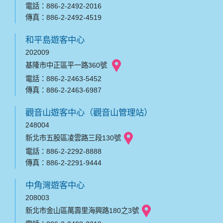
電話：886-2-2492-2016
傳真：886-2-2492-4519
和平島遊客中心
202009
基隆市中正區平一路360號
電話：886-2-2463-5452
傳真：886-2-2463-6987
觀音山遊客中心（觀音山管理站）
248004
新北市五股區凌雲路三段130號
電話：886-2-2292-8888
傳真：886-2-2291-9444
中角灣遊客中心
208003
新北市金山區萬壽里海興路180之3號