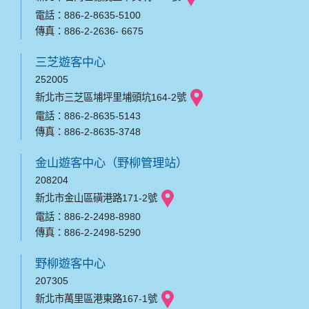
電話：886-2-8635-5100
傳真：886-2-2636- 6675
三芝遊客中心
252005
新北市三芝區埔坪里埔頭坑164-2號
電話：886-2-8635-5143
傳真：886-2-8635-3748
金山遊客中心（野柳管理站）
208204
新北市金山區磺港路171-2號
電話：886-2-2498-8980
傳真：886-2-2498-5290
野柳遊客中心
207305
新北市萬里區港東路167-1號