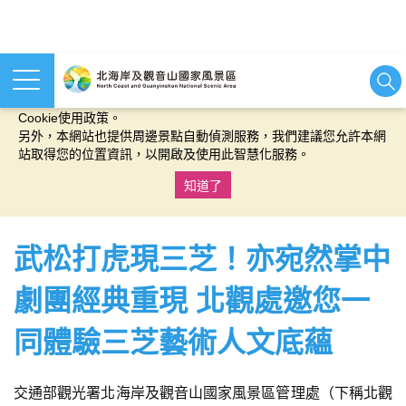
本網站使用cookies等相關技術以持續優化網站服務，並有助於為
您提供更佳的體驗，當您繼續使用本網站即表示您同意我們的
Cookie使用政策。
另外，本網站也提供周邊景點自動偵測服務，我們建議您允許本網
站取得您的位置資訊，以開啟及使用此智慧化服務。
知道了
:::
武松打虎現三芝！亦宛然掌中
劇團經典重現 北觀處邀您一
同體驗三芝藝術人文底蘊
交通部觀光署北海岸及觀音山國家風景區管理處（下稱北觀