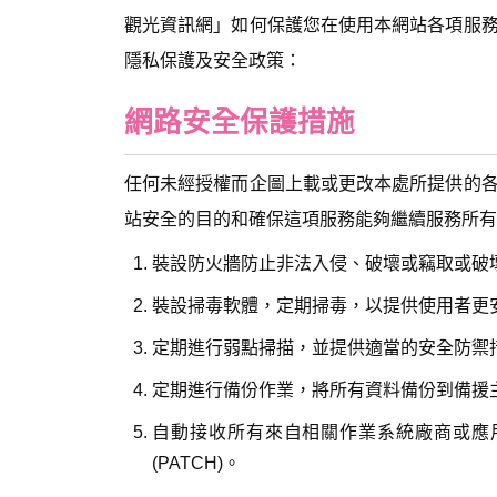
觀光資訊網」如何保護您在使用本網站各項服
隱私保護及安全政策：
網路安全保護措施
任何未經授權而企圖上載或更改本處所提供的
站安全的目的和確保這項服務能夠繼續服務所有
裝設防火牆防止非法入侵、破壞或竊取或破
裝設掃毒軟體，定期掃毒，以提供使用者更
定期進行弱點掃描，並提供適當的安全防禦
定期進行備份作業，將所有資料備份到備援
自動接收所有來自相關作業系統廠商或應
(PATCH)。