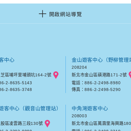
開啟網站導覽
客中心
金山遊客中心（野柳管理
208204
芝區埔坪里埔頭坑164-2號
新北市金山區磺港路171-2號
-2-8635-5143
電話：886-2-2498-8980
-2-8635-3748
傳真：886-2-2498-5290
遊客中心（觀音山管理站）
中角灣遊客中心
208003
股區凌雲路三段130號
新北市金山區萬壽里海興路180