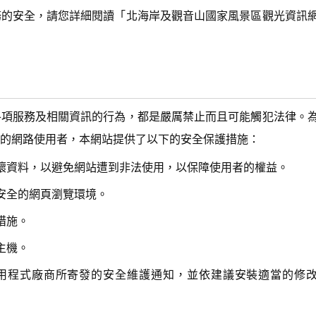
務的安全，請您詳細閱讀「北海岸及觀音山國家風景區觀光資訊
各項服務及相關資訊的行為，都是嚴厲禁止而且可能觸犯法律。
的網路使用者，本網站提供了以下的安全保護措施：
壞資料，以避免網站遭到非法使用，以保障使用者的權益。
安全的網頁瀏覽環境。
措施。
主機。
用程式廠商所寄發的安全維護通知，並依建議安裝適當的修