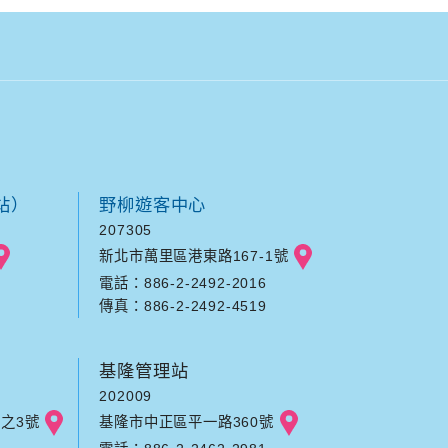
站）
野柳遊客中心
207305
新北市萬里區港東路167-1號
電話：886-2-2492-2016
傳真：886-2-2492-4519
基隆管理站
202009
之3號
基隆市中正區平一路360號