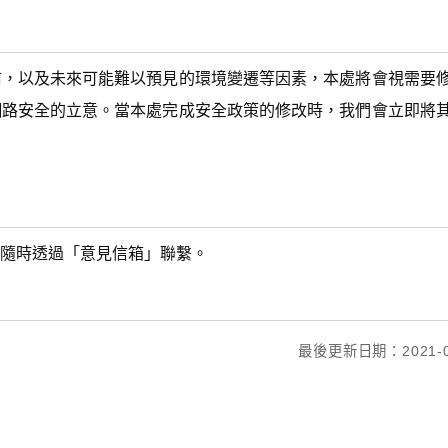
前，以及未來可能難以預見的環境變遷等因素，本處將會視需要
網路安全的立意。當本處完成安全政策的修改時，我們會立即將
隨時透過「意見信箱」聯繫。
最後更新日期：2021-0