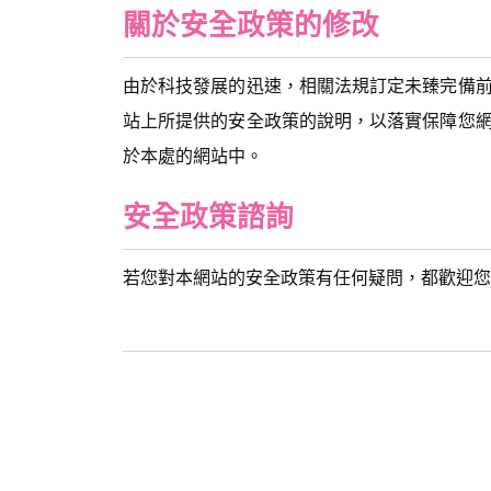
關於安全政策的修改
由於科技發展的迅速，相關法規訂定未臻完備
站上所提供的安全政策的說明，以落實保障您
於本處的網站中。
安全政策諮詢
若您對本網站的安全政策有任何疑問，都歡迎您