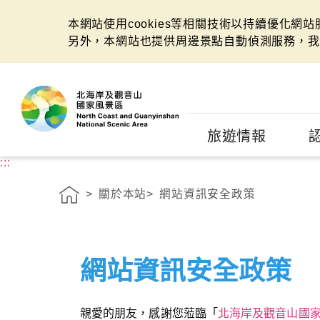
本網站使用cookies等相關技術以持續優化網
另外，本網站也提供周邊景點自動偵測服務，我
:::
旅遊情報
:::
關於本站
網站資訊安全政策
網站資訊安全政策
親愛的朋友，感謝您蒞臨「
北海岸及觀音山國