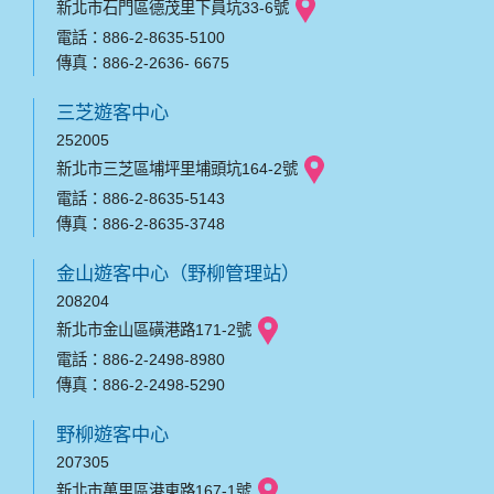
新北市石門區德茂里下員坑33-6號
電話：886-2-8635-5100
傳真：886-2-2636- 6675
三芝遊客中心
252005
新北市三芝區埔坪里埔頭坑164-2號
電話：886-2-8635-5143
傳真：886-2-8635-3748
金山遊客中心（野柳管理站）
208204
新北市金山區磺港路171-2號
電話：886-2-2498-8980
傳真：886-2-2498-5290
野柳遊客中心
207305
新北市萬里區港東路167-1號