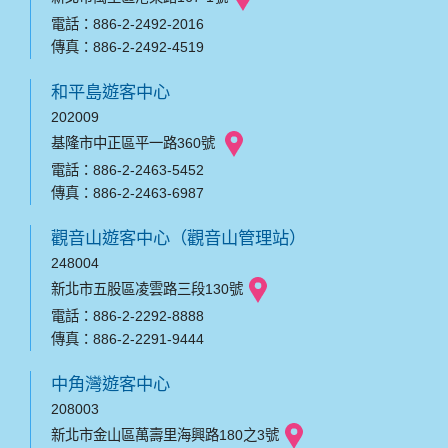
電話：886-2-2492-2016
傳真：886-2-2492-4519
和平島遊客中心
202009
基隆市中正區平一路360號
電話：886-2-2463-5452
傳真：886-2-2463-6987
觀音山遊客中心（觀音山管理站）
248004
新北市五股區凌雲路三段130號
電話：886-2-2292-8888
傳真：886-2-2291-9444
中角灣遊客中心
208003
新北市金山區萬壽里海興路180之3號