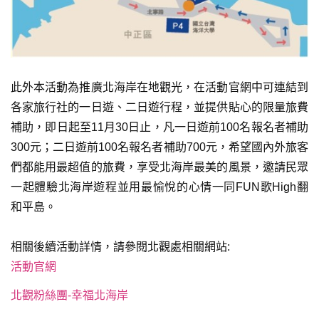
此外本活動為推廣北海岸在地觀光，在活動官網中可連結到
各家旅行社的一日遊、二日遊行程，並提供貼心的限量旅費
補助，即日起至11月30日止，凡一日遊前100名報名者補助
300元；二日遊前100名報名者補助700元，希望國內外旅客
們都能用最超值的旅費，享受北海岸最美的風景，邀請民眾
一起體驗北海岸遊程並用最愉悅的心情一同FUN歌High翻
和平島。
相關後續活動詳情，請參閱北觀處相關網站:
活動官網
北觀粉絲團-幸福北海岸