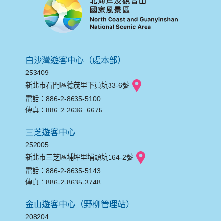
白沙灣遊客中心（處本部）
253409
新北市石門區德茂里下員坑33-6號
電話：886-2-8635-5100
傳真：886-2-2636- 6675
三芝遊客中心
252005
新北市三芝區埔坪里埔頭坑164-2號
電話：886-2-8635-5143
傳真：886-2-8635-3748
金山遊客中心（野柳管理站）
208204