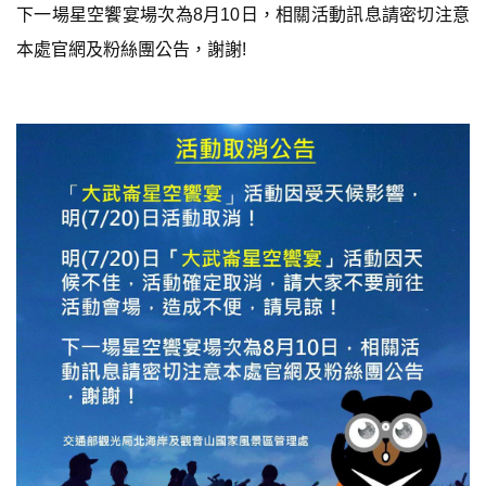
下一場星空饗宴場次為8月10日，相關活動訊息請密切注意
本處官網及粉絲團公告，謝謝!