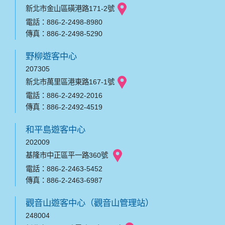
新北市金山區磺港路171-2號
電話：886-2-2498-8980
傳真：886-2-2498-5290
野柳遊客中心
207305
新北市萬里區港東路167-1號
電話：886-2-2492-2016
傳真：886-2-2492-4519
和平島遊客中心
202009
基隆市中正區平一路360號
電話：886-2-2463-5452
傳真：886-2-2463-6987
觀音山遊客中心（觀音山管理站）
248004