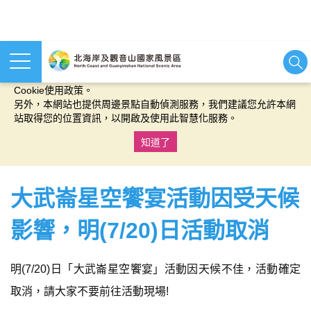
本網站使用cookies等相關技術以持續優化網站服務，並有助於為
您提供更佳的體驗，當您繼續使用本網站即表示您同意我們的
Cookie使用政策。
另外，本網站也提供周邊景點自動偵測服務，我們建議您允許本網
站取得您的位置資訊，以開啟及使用此智慧化服務。
知道了
:::
大武崙星空饗宴活動因受天候
影響，明(7/20)日活動取消
明(7/20)日「大武崙星空饗宴」活動因天候不佳，活動確定
取消，請大家不要前往活動現場!