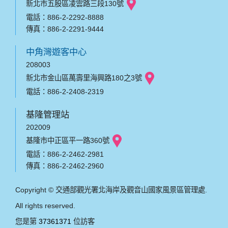
新北市五股區凌雲路三段130號
電話：886-2-2292-8888
傳真：886-2-2291-9444
中角灣遊客中心
208003
新北市金山區萬壽里海興路180之3號
電話：886-2-2408-2319
基隆管理站
202009
基隆市中正區平一路360號
電話：886-2-2462-2981
傳真：886-2-2462-2960
Copyright © 交通部觀光署北海岸及觀音山國家風景區管理處.
All rights reserved.
您是第
37361371
位訪客