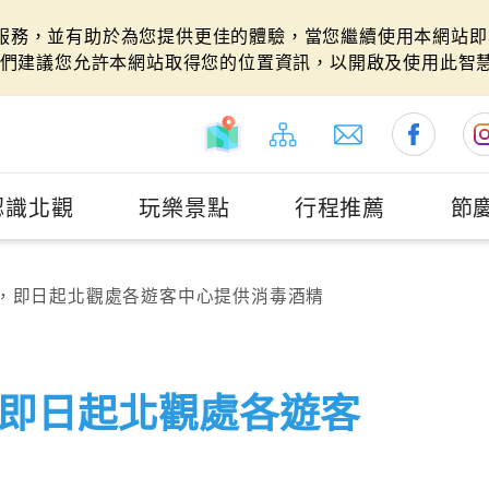
站服務，並有助於為您提供更佳的體驗，當您繼續使用本網站即表
們建議您允許本網站取得您的位置資訊，以開啟及使用此智
認識北觀
玩樂景點
行程推薦
節
，即日起北觀處各遊客中心提供消毒酒精
即日起北觀處各遊客