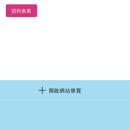
回列表頁
開啟網站導覽