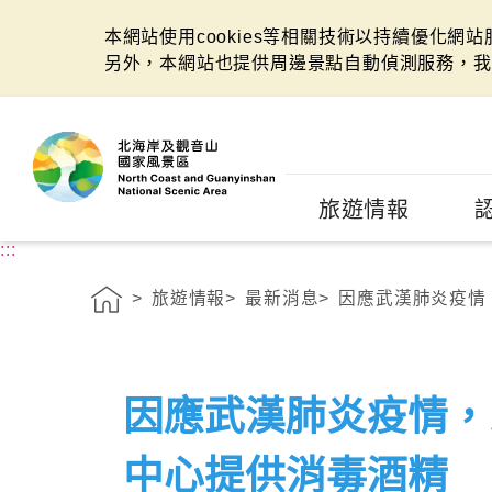
本網站使用cookies等相關技術以持續優化網
另外，本網站也提供周邊景點自動偵測服務，我
:::
旅遊情報
:::
旅遊情報
最新消息
因應武漢肺炎疫情
因應武漢肺炎疫情，
中心提供消毒酒精