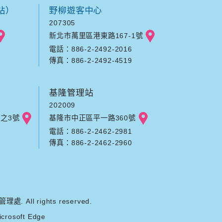
站）
野柳遊客中心
207305
新北市萬里區港東路167-1號
電話：886-2-2492-2016
傳真：886-2-2492-4519
基隆管理站
202009
之3號
基隆市中正區平一路360號
電話：886-2-2462-2981
傳真：886-2-2462-2960
ll rights reserved.
rosoft Edge