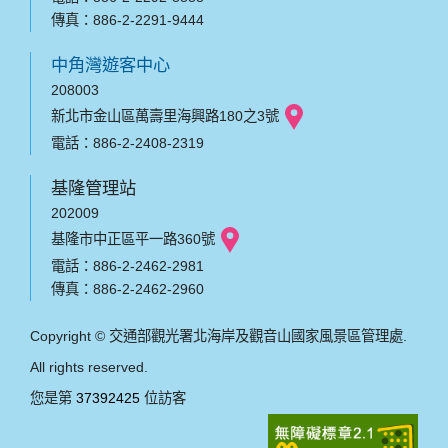
傳真：886-2-2291-9444
中角灣遊客中心
208003
新北市金山區萬壽里海興路180之3號
電話：886-2-2408-2319
基隆管理站
202009
基隆市中正區平一路360號
電話：886-2-2462-2981
傳真：886-2-2462-2960
Copyright © 交通部觀光署北海岸及觀音山國家風景區管理處.
All rights reserved.
您是第
37392425
位訪客