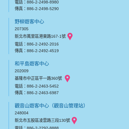
電話：886-2-2498-8980
傳真：886-2-2498-5290
野柳遊客中心
207305
新北市萬里區港東路167-1號
電話：886-2-2492-2016
傳真：886-2-2492-4519
和平島遊客中心
202009
基隆市中正區平一路360號
電話：886-2-2463-5452
傳真：886-2-2463-6987
觀音山遊客中心（觀音山管理站）
248004
新北市五股區凌雲路三段130號
電話：886-2-2292-8888