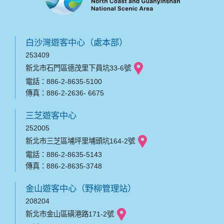
白沙灣遊客中心（處本部）
253409
新北市石門區德茂里下員坑33-6號
電話：886-2-8635-5100
傳真：886-2-2636- 6675
三芝遊客中心
252005
新北市三芝區埔坪里埔頭坑164-2號
電話：886-2-8635-5143
傳真：886-2-8635-3748
金山遊客中心（野柳管理站）
208204
新北市金山區磺港路171-2號