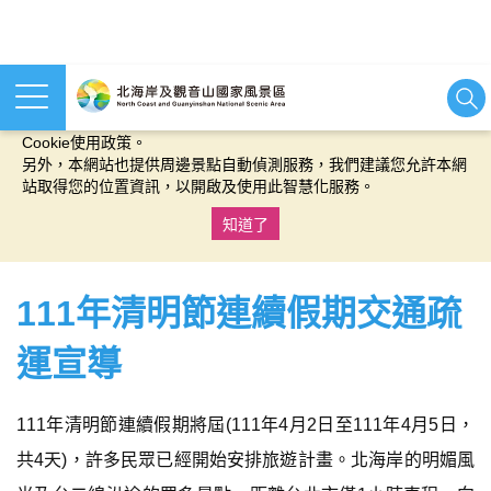
本網站使用cookies等相關技術以持續優化網站服務，並有助於為
您提供更佳的體驗，當您繼續使用本網站即表示您同意我們的
Cookie使用政策。
另外，本網站也提供周邊景點自動偵測服務，我們建議您允許本網
站取得您的位置資訊，以開啟及使用此智慧化服務。
知道了
:::
111年清明節連續假期交通疏
運宣導
111年清明節連續假期將屆(111年4月2日至111年4月5日，
共4天)，許多民眾已經開始安排旅遊計畫。北海岸的明媚風