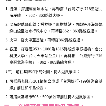
捷運：搭捷運至淡水站，再轉搭「台灣好行-716皇冠北
海岸線」、862、863路線客運。
淡海輕軌綠山線：搭捷運至紅樹林站，再轉搭淡海輕軌
綠山線至淡水行政中心，再轉搭862、863路線客運。
火車：搭火車至基隆，再轉搭862路線客運。
客運：搭客運953、1068及1815路線公車從板橋、台北
科技大學、台北火車站至金山，再轉搭「台灣好行-716
皇冠北海岸線」、862、863路線客運。
（三） 前往基隆和平島公園、情人湖風景區：
可搭乘基隆市101路線公車或「台灣好行-T99濱海奇基
線」前往和平島公園。
可搭乘基隆市505、509號公車前往情人湖風景區。