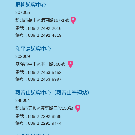
野柳遊客中心
207305
新北市萬里區港東路167-1號
電話：886-2-2492-2016
傳真：886-2-2492-4519
和平島遊客中心
202009
基隆市中正區平一路360號
電話：886-2-2463-5452
傳真：886-2-2463-6987
觀音山遊客中心（觀音山管理站）
248004
新北市五股區凌雲路三段130號
電話：886-2-2292-8888
傳真：886-2-2291-9444