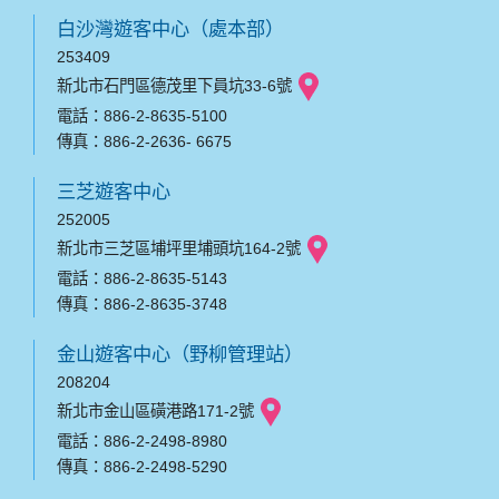
白沙灣遊客中心（處本部）
253409
新北市石門區德茂里下員坑33-6號
電話：886-2-8635-5100
傳真：886-2-2636- 6675
三芝遊客中心
252005
新北市三芝區埔坪里埔頭坑164-2號
電話：886-2-8635-5143
傳真：886-2-8635-3748
金山遊客中心（野柳管理站）
208204
新北市金山區磺港路171-2號
電話：886-2-2498-8980
傳真：886-2-2498-5290