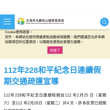
本網站使用cookies等相關技術以持續優化網站服務，並有助於為
您提供更佳的體驗，當您繼續使用本網站即表示您同意我們的
Cookie使用政策。
另外，本網站也提供周邊景點自動偵測服務，我們建議您允許本網
站取得您的位置資訊，以開啟及使用此智慧化服務。
知道了
:::
112年228和平紀念日連續假
期交通疏運宣導
112年228和平紀念日連續假期自112 年2月25 日（星期
六）至112 年2月28日（星期二）共4 天，許多民眾已經開