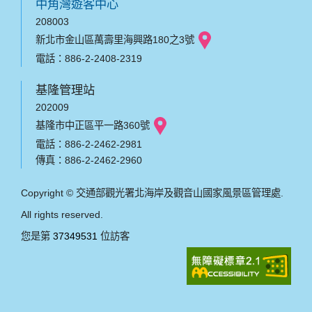
中角灣遊客中心
208003
新北市金山區萬壽里海興路180之3號
電話：886-2-2408-2319
基隆管理站
202009
基隆市中正區平一路360號
電話：886-2-2462-2981
傳真：886-2-2462-2960
Copyright © 交通部觀光署北海岸及觀音山國家風景區管理處.
All rights reserved.
您是第
37349531
位訪客