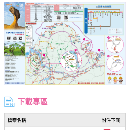
下載專區
檔案名稱
附件下載