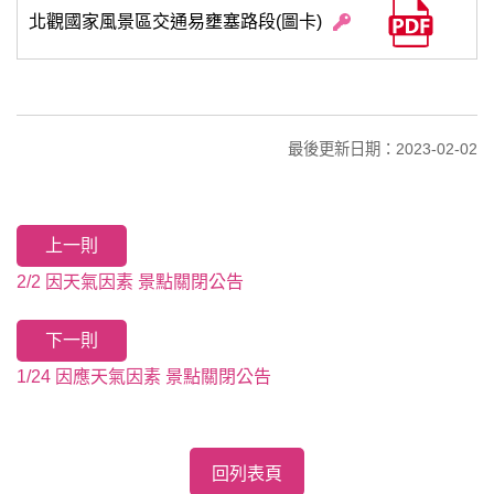
北觀國家風景區交通易壅塞路段(圖卡)
最後更新日期：2023-02-02
上一則
2/2 因天氣因素 景點關閉公告
下一則
1/24 因應天氣因素 景點關閉公告
回列表頁