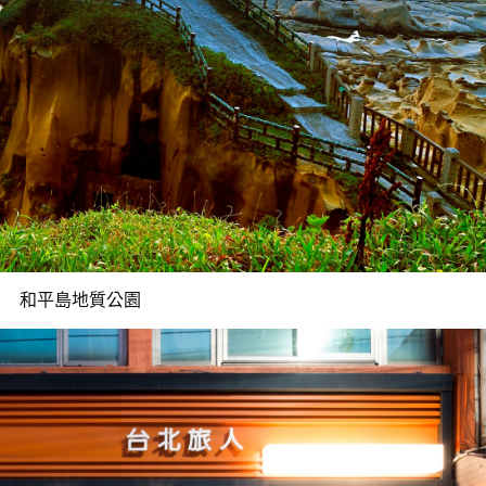
和平島地質公園