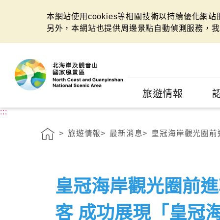
本網站使用cookies等相關技術以持續優化網
另外，本網站也提供周邊景點自動偵測服務，我
:::
旅遊情報
:::
旅遊情報
最新消息
皇冠海岸觀光圈前進
皇冠海岸觀光圈前進
客 成功展現「皇冠