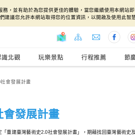
站服務，並有助於為您提供更佳的體驗，當您繼續使用本網站即表
們建議您允許本網站取得您的位置資訊，以開啟及使用此智
認識北觀
玩樂景點
行程推薦
節
0社會發展計畫
社會發展計畫
「重建臺灣藝術史2.0社會發展計畫」，期藉找回臺灣藝術史