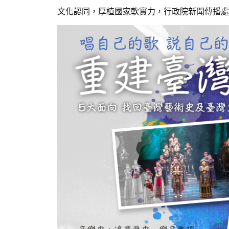
文化認同，厚植國家軟實力，行政院新聞傳播處