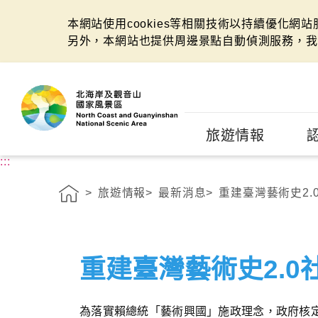
本網站使用cookies等相關技術以持續優化網
另外，本網站也提供周邊景點自動偵測服務，我
:::
旅遊情報
:::
旅遊情報
最新消息
重建臺灣藝術史2.
重建臺灣藝術史2.0
為落實賴總統「藝術興國」施政理念，政府核定