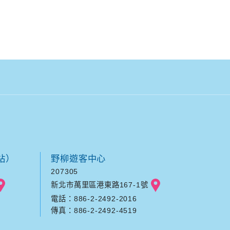
站）
野柳遊客中心
207305
新北市萬里區港東路167-1號
電話：886-2-2492-2016
傳真：886-2-2492-4519