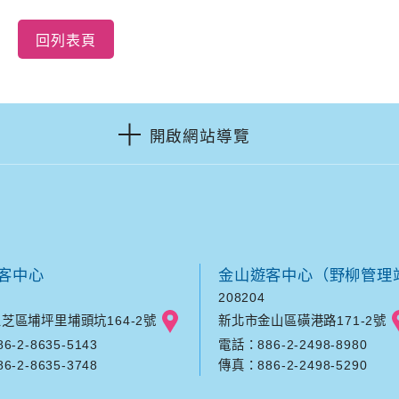
回列表頁
開啟網站導覽
客中心
金山遊客中心（野柳管理
208204
芝區埔坪里埔頭坑164-2號
新北市金山區磺港路171-2號
-2-8635-5143
電話：886-2-2498-8980
-2-8635-3748
傳真：886-2-2498-5290