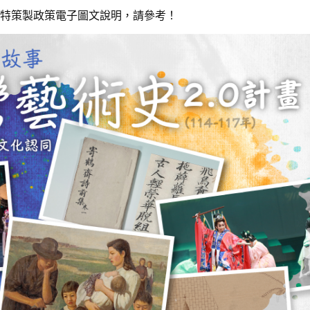
特策製政策電子圖文說明，請參考！