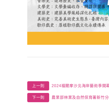
上一則
2024福爾摩沙北海岸藝術季開
下一則
農業部林業及自然保育署新竹分