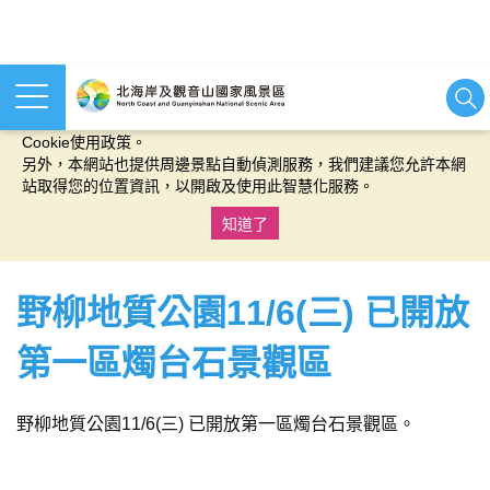
本網站使用cookies等相關技術以持續優化網站服務，並有助於為
您提供更佳的體驗，當您繼續使用本網站即表示您同意我們的
Cookie使用政策。
另外，本網站也提供周邊景點自動偵測服務，我們建議您允許本網
站取得您的位置資訊，以開啟及使用此智慧化服務。
知道了
:::
野柳地質公園11/6(三) 已開放
第一區燭台石景觀區
野柳地質公園11/6(三) 已開放第一區燭台石景觀區。