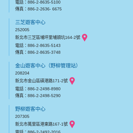
電話：886-2-8635-5100
傳真：886-2-2636- 6675
三芝遊客中心
252005
新北市三芝區埔坪里埔頭坑164-2號
電話：886-2-8635-5143
傳真：886-2-8635-3748
金山遊客中心（野柳管理站）
208204
新北市金山區磺港路171-2號
電話：886-2-2498-8980
傳真：886-2-2498-5290
野柳遊客中心
207305
新北市萬里區港東路167-1號
電話：886-2-2492-2016