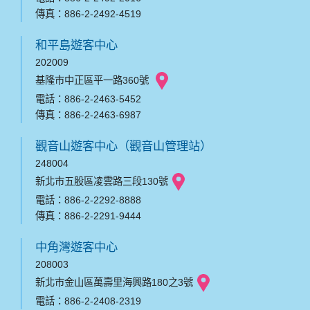
傳真：886-2-2492-4519
和平島遊客中心
202009
基隆市中正區平一路360號
電話：886-2-2463-5452
傳真：886-2-2463-6987
觀音山遊客中心（觀音山管理站）
248004
新北市五股區凌雲路三段130號
電話：886-2-2292-8888
傳真：886-2-2291-9444
中角灣遊客中心
208003
新北市金山區萬壽里海興路180之3號
電話：886-2-2408-2319