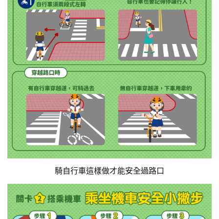
騎自行車這樣做才能安全過路口