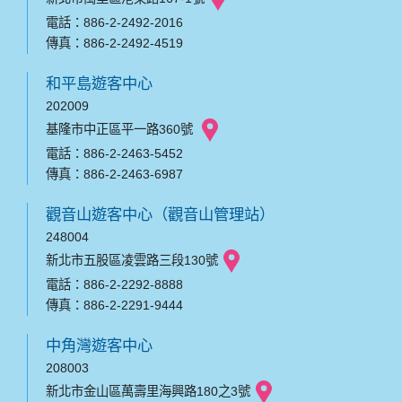
電話：886-2-2492-2016
傳真：886-2-2492-4519
和平島遊客中心
202009
基隆市中正區平一路360號
電話：886-2-2463-5452
傳真：886-2-2463-6987
觀音山遊客中心（觀音山管理站）
248004
新北市五股區凌雲路三段130號
電話：886-2-2292-8888
傳真：886-2-2291-9444
中角灣遊客中心
208003
新北市金山區萬壽里海興路180之3號