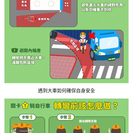
遇到大車如何確保自身安全