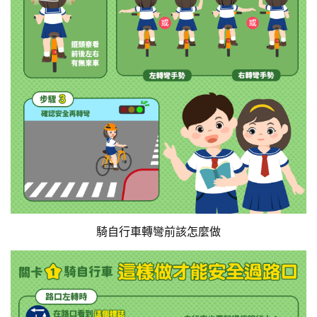
騎自行車轉彎前該怎麼做