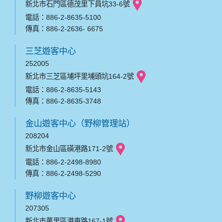
新北市石門區德茂里下員坑33-6號
電話：886-2-8635-5100
傳真：886-2-2636- 6675
三芝遊客中心
252005
新北市三芝區埔坪里埔頭坑164-2號
電話：886-2-8635-5143
傳真：886-2-8635-3748
金山遊客中心（野柳管理站）
208204
新北市金山區磺港路171-2號
電話：886-2-2498-8980
傳真：886-2-2498-5290
野柳遊客中心
207305
新北市萬里區港東路167-1號