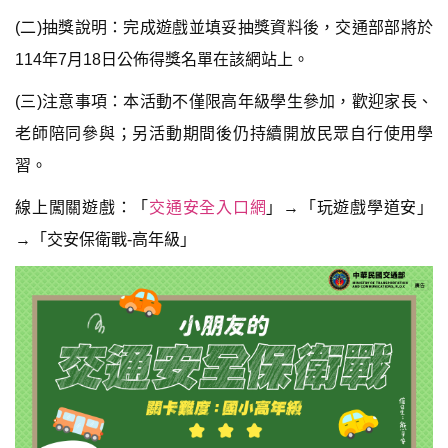
(二)抽獎說明：完成遊戲並填妥抽獎資料後，交通部部將於
114年7月18日公佈得獎名單在該網站上。
(三)注意事項：本活動不僅限高年級學生參加，歡迎家長、
老師陪同參與；另活動期間後仍持續開放民眾自行使用學
習。
線上闖關遊戲：「
交通安全入口網
」→「玩遊戲學道安」
→「交安保衛戰-高年級」