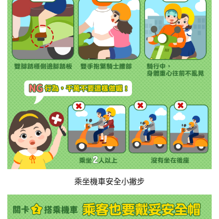
乘坐機車安全小撇步