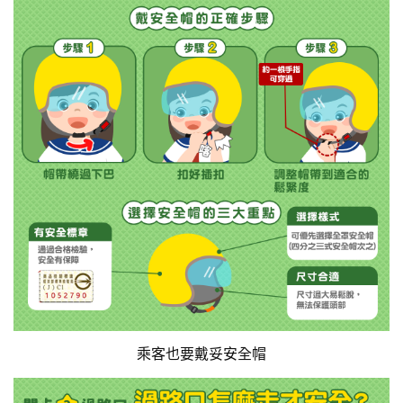
乘客也要戴妥安全帽