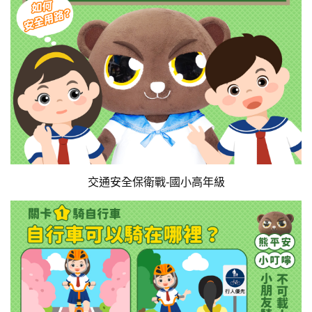
交通安全保衛戰-國小高年級