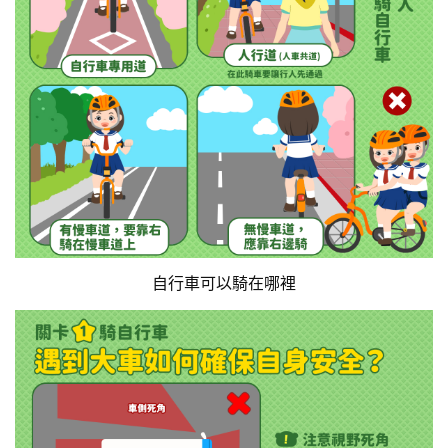
自行車可以騎在哪裡