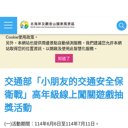
本網站使用cookies等相關技術以持續優化網站服務，並有助於為
您提供更佳的體驗，當您繼續使用本網站即表示您同意我們的
Cookie使用政策。
另外，本網站也提供周邊景點自動偵測服務，我們建議您允許本網
站取得您的位置資訊，以開啟及使用此智慧化服務。
知道了
:::
交通部「小朋友的交通安全保
衛戰」高年級線上闖關遊戲抽
獎活動
(一)活動期間：114年6月6日至114年7月11日。